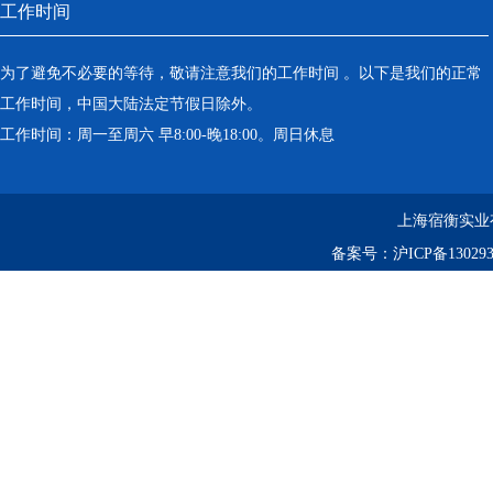
工作时间
为了避免不必要的等待，敬请注意我们的工作时间 。以下是我们的正常
工作时间，中国大陆法定节假日除外。
工作时间：周一至周六 早8:00-晚18:00。周日休息
上海宿衡实业
备案号：
沪ICP备130293