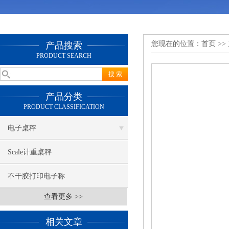
您现在的位置：
首页
>>
产品搜索
PRODUCT SEARCH
产品分类
PRODUCT CLASSIFICATION
电子桌秤
Scale计重桌秤
不干胶打印电子称
查看更多 >>
相关文章