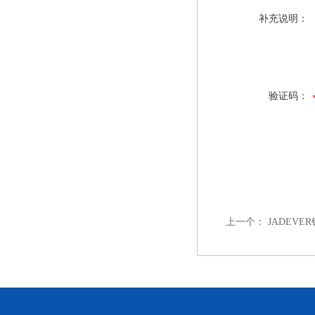
补充说明：
验证码：
上一个：
JADEVE