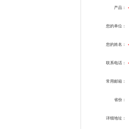
产品：
您的单位：
您的姓名：
联系电话：
常用邮箱：
省份：
详细地址：