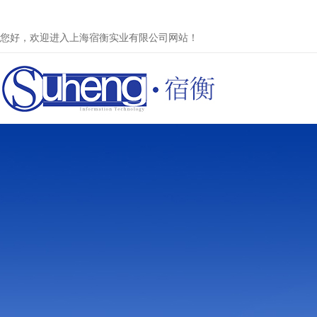
您好，欢迎进入上海宿衡实业有限公司网站！