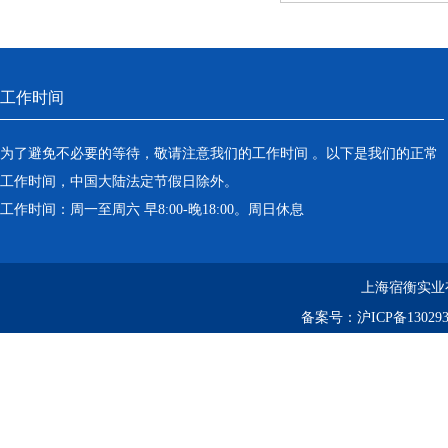
工作时间
为了避免不必要的等待，敬请注意我们的工作时间 。以下是我们的正常
工作时间，中国大陆法定节假日除外。
工作时间：周一至周六 早8:00-晚18:00。周日休息
上海宿衡实业
备案号：
沪ICP备130293