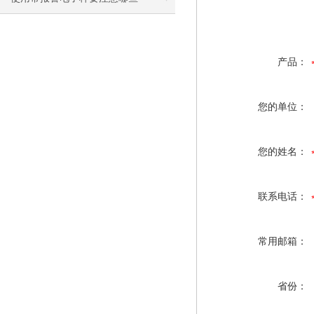
产品：
您的单位：
您的姓名：
联系电话：
常用邮箱：
省份：