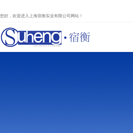
您好，欢迎进入上海宿衡实业有限公司网站！