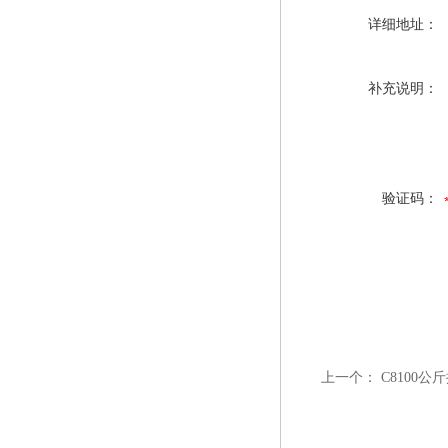
详细地址：
补充说明：
验证码：
上一个：
C8100