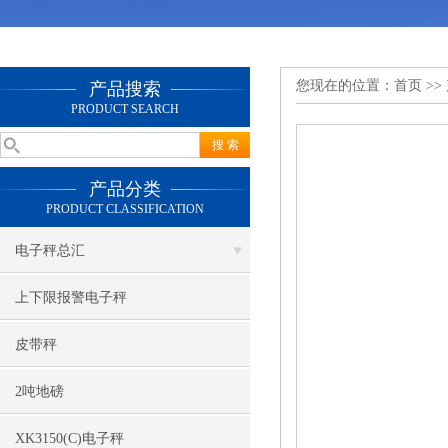
您现在的位置：
首页
>>
产品搜索
PRODUCT SEARCH
产品分类
PRODUCT CLASSIFICATION
电子秤总汇
上下限报警电子秤
皮带秤
2吨地磅
XK3150(C)电子秤