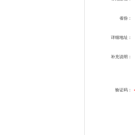
省份：
详细地址：
补充说明：
验证码：