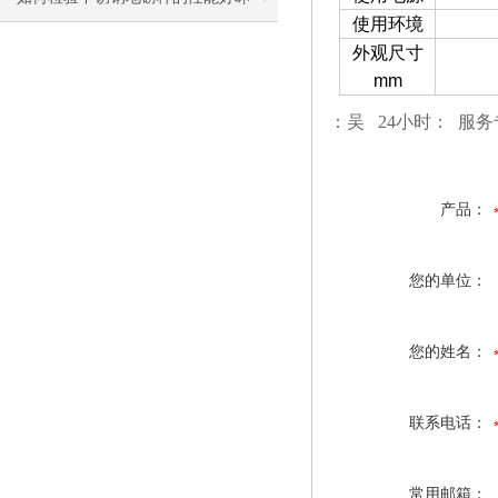
使用环境
外观尺寸
mm
：吴 24小时： 服
产品：
您的单位：
您的姓名：
联系电话：
常用邮箱：