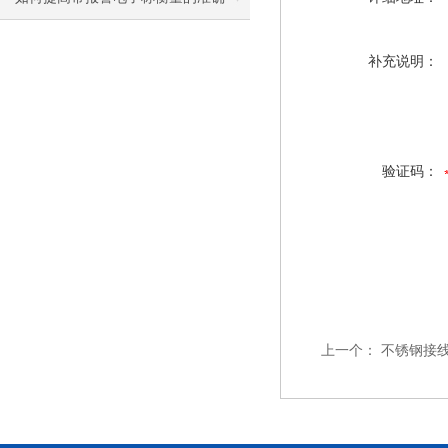
度？
补充说明：
验证码：
上一个：
不锈钢接线