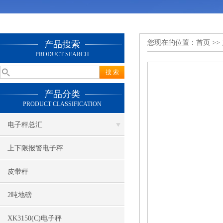
您现在的位置：
首页
>>
产品搜索
PRODUCT SEARCH
产品分类
PRODUCT CLASSIFICATION
电子秤总汇
上下限报警电子秤
皮带秤
2吨地磅
XK3150(C)电子秤