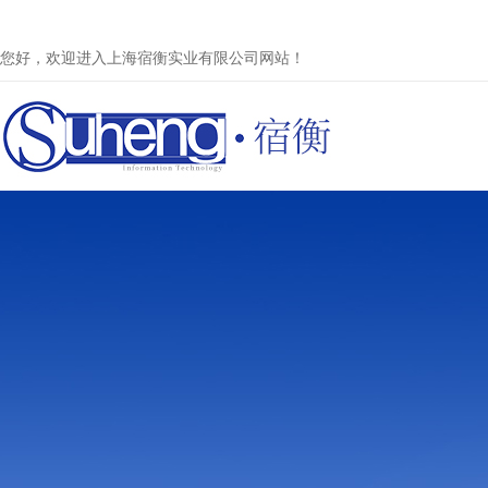
您好，欢迎进入上海宿衡实业有限公司网站！