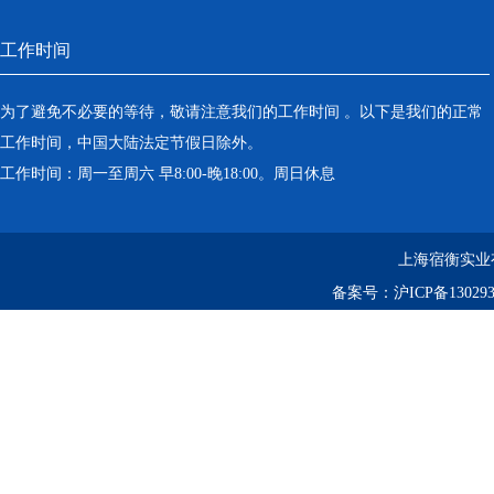
工作时间
为了避免不必要的等待，敬请注意我们的工作时间 。以下是我们的正常
工作时间，中国大陆法定节假日除外。
工作时间：周一至周六 早8:00-晚18:00。周日休息
上海宿衡实业
备案号：
沪ICP备130293