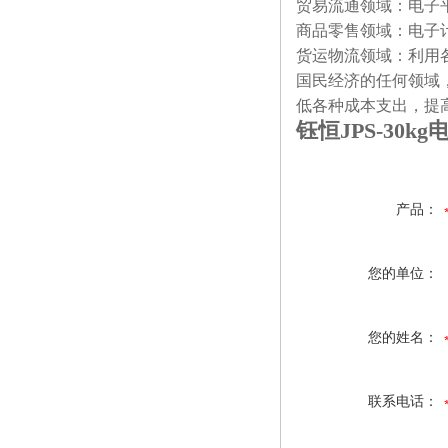
贸易流通领域：电子
商品零售领域：电子
货运物流领域：利用
国民经济的任何领域
低各种成本支出，提
钰恒JPS-30kg
产品：
您的单位：
您的姓名：
联系电话：