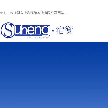
您好，欢迎进入上海宿衡实业有限公司网站！