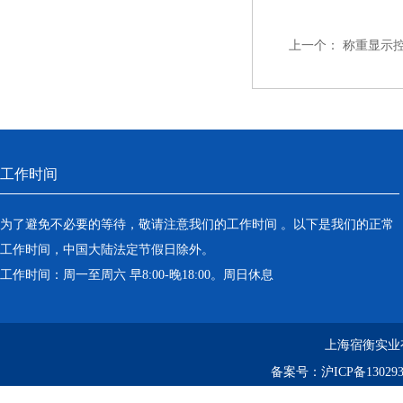
上一个：
称重显示
工作时间
为了避免不必要的等待，敬请注意我们的工作时间 。以下是我们的正常
工作时间，中国大陆法定节假日除外。
工作时间：周一至周六 早8:00-晚18:00。周日休息
上海宿衡实业
备案号：
沪ICP备130293