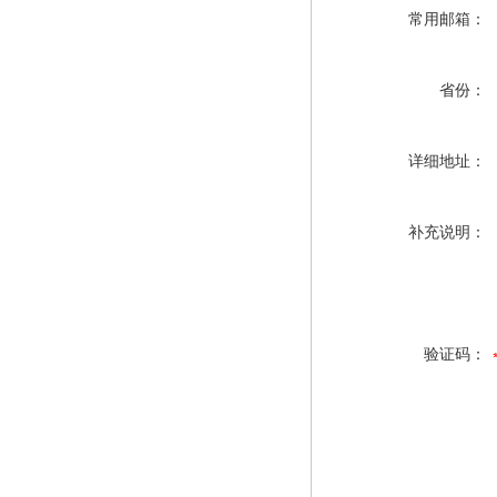
常用邮箱：
省份：
详细地址：
补充说明：
验证码：