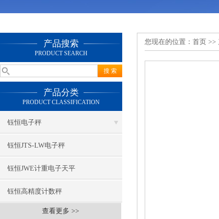
您现在的位置：
首页
>>
产品搜索
PRODUCT SEARCH
产品分类
PRODUCT CLASSIFICATION
钰恒电子秤
钰恒JTS-LW电子秤
钰恒JWE计重电子天平
钰恒高精度计数秤
查看更多 >>