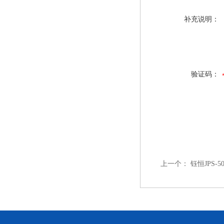
补充说明：
验证码：
上一个：
钰恒JPS-5