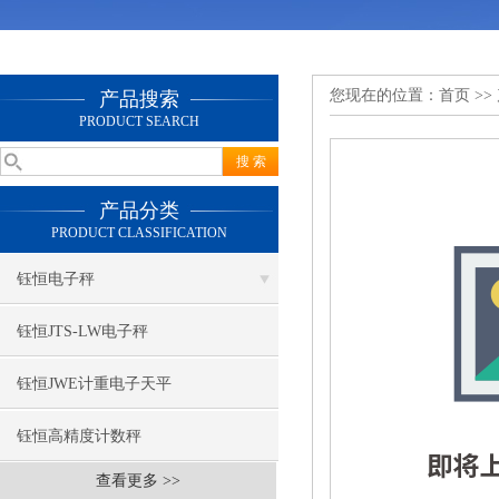
您现在的位置：
首页
>>
产品搜索
PRODUCT SEARCH
产品分类
PRODUCT CLASSIFICATION
钰恒电子秤
钰恒JTS-LW电子秤
钰恒JWE计重电子天平
钰恒高精度计数秤
查看更多 >>