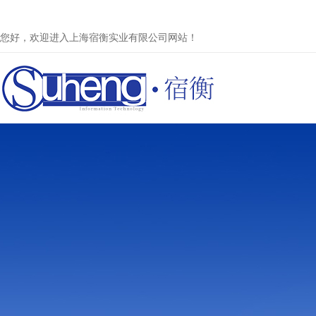
您好，欢迎进入上海宿衡实业有限公司网站！