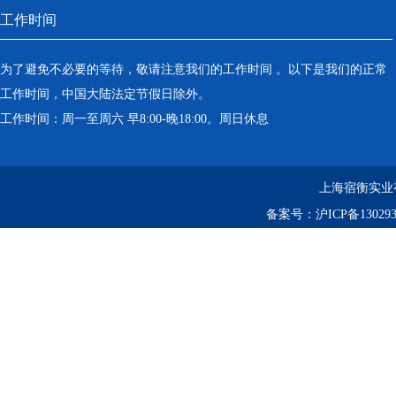
工作时间
为了避免不必要的等待，敬请注意我们的工作时间 。以下是我们的正常
工作时间，中国大陆法定节假日除外。
工作时间：周一至周六 早8:00-晚18:00。周日休息
上海宿衡实业
备案号：
沪ICP备130293