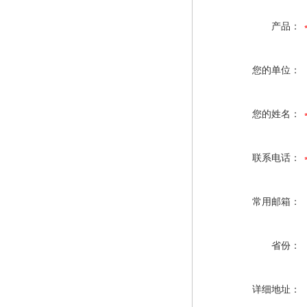
产品：
您的单位：
您的姓名：
联系电话：
常用邮箱：
省份：
详细地址：