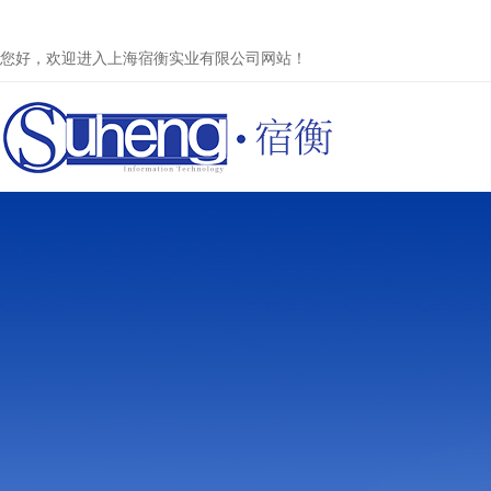
您好，欢迎进入上海宿衡实业有限公司网站！