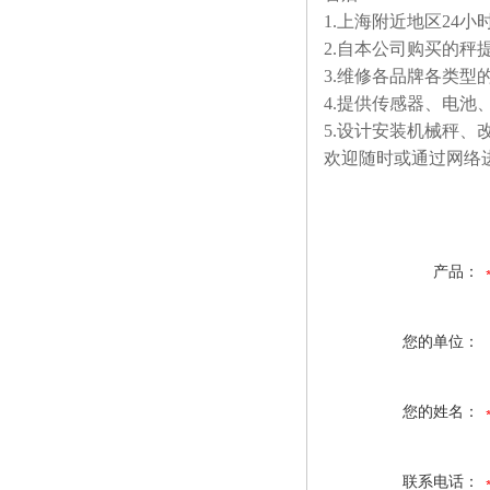
1.上海附近地区24小
2.自本公司购买的秤
3.维修各品牌各类
4.提供传感器、电池
5.设计安装机械秤
欢迎随时或通过网络
产品：
您的单位：
您的姓名：
联系电话：