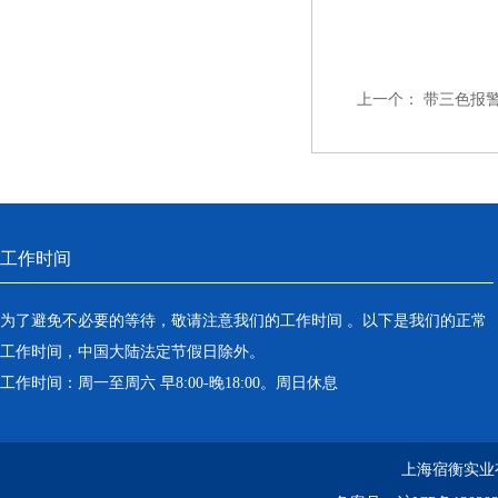
上一个：
带三色报
工作时间
为了避免不必要的等待，敬请注意我们的工作时间 。以下是我们的正常
工作时间，中国大陆法定节假日除外。
工作时间：周一至周六 早8:00-晚18:00。周日休息
上海宿衡实业