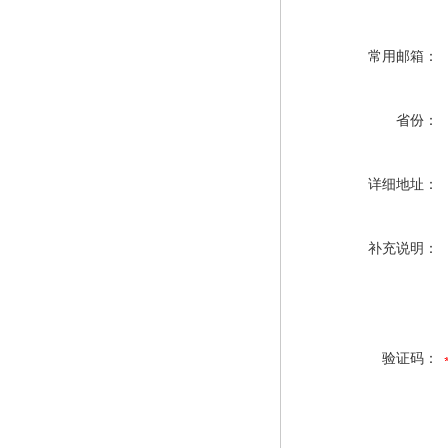
常用邮箱：
省份：
详细地址：
补充说明：
验证码：