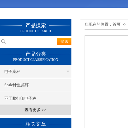
您现在的位置：
首页
>>
产品搜索
PRODUCT SEARCH
产品分类
PRODUCT CLASSIFICATION
电子桌秤
Scale计重桌秤
不干胶打印电子称
查看更多 >>
相关文章