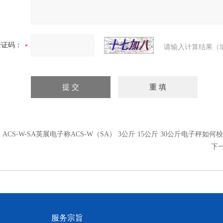
验证码：
请输入计算结果（
：
ACS-W-SA英展电子称ACS-W（SA） 3公斤 15公斤 30公斤电子秤如何
下
服务宗旨