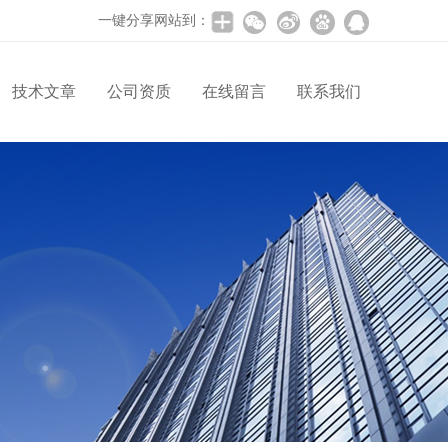
一键分享网站到：
技术文章
公司资质
在线留言
联系我们