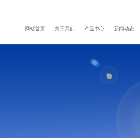
网站首页
关于我们
产品中心
新闻动态