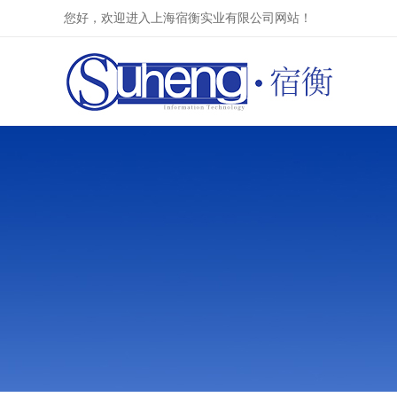
您好，欢迎进入上海宿衡实业有限公司网站！