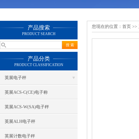
您现在的位置：
首页
>>
产品搜索
PRODUCT SEARCH
产品分类
PRODUCT CLASSIFICATION
英展电子秤
英展ACS-C(CE)电子称
英展ACS-W(SA)电子秤
英展ALH电子秤
英展计数电子秤