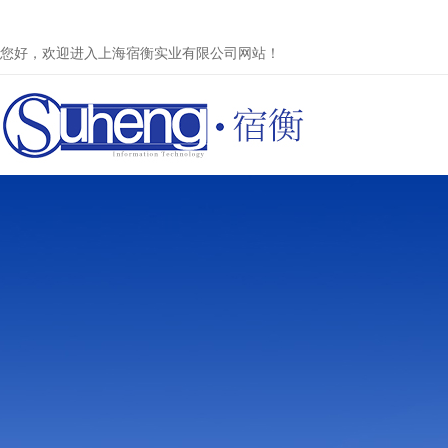
您好，欢迎进入上海宿衡实业有限公司网站！