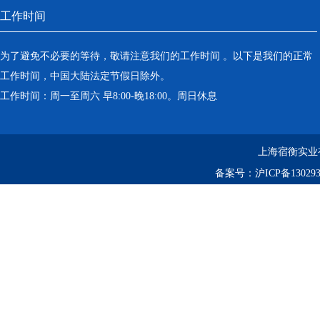
工作时间
为了避免不必要的等待，敬请注意我们的工作时间 。以下是我们的正常
工作时间，中国大陆法定节假日除外。
工作时间：周一至周六 早8:00-晚18:00。周日休息
上海宿衡实业
备案号：
沪ICP备130293