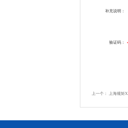
补充说明：
验证码：
上一个：
上海规矩XK