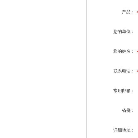
产品：
您的单位：
您的姓名：
联系电话：
常用邮箱：
省份：
详细地址：