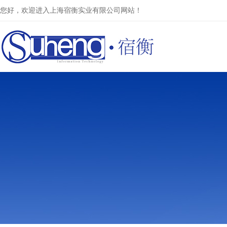
您好，欢迎进入上海宿衡实业有限公司网站！