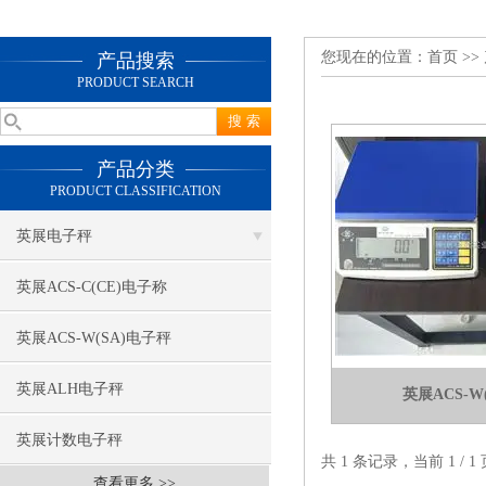
您现在的位置：
首页
>>
产品搜索
PRODUCT SEARCH
产品分类
PRODUCT CLASSIFICATION
英展电子秤
英展ACS-C(CE)电子称
英展ACS-W(SA)电子秤
英展ALH电子秤
英展ACS-W
英展计数电子秤
共 1 条记录，当前 1 /
查看更多 >>