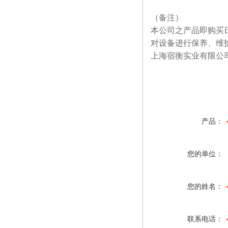
（备注）
本公司之产品即购买
对设备进行保养、维
上海宿衡实业有限公
产品：
您的单位：
您的姓名：
联系电话：