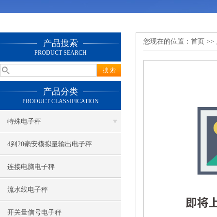
您现在的位置：
首页
>>
产品搜索
PRODUCT SEARCH
产品分类
PRODUCT CLASSIFICATION
特殊电子秤
4到20毫安模拟量输出电子秤
连接电脑电子秤
流水线电子秤
开关量信号电子秤