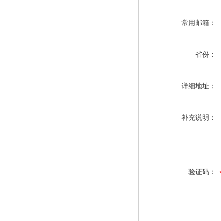
常用邮箱：
省份：
详细地址：
补充说明：
验证码：