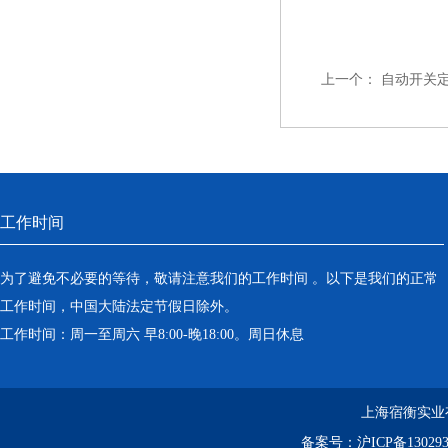
上一个：
自动开关
工作时间
为了避免不必要的等待，敬请注意我们的工作时间 。以下是我们的正常
工作时间，中国大陆法定节假日除外。
工作时间：周一至周六 早8:00-晚18:00。周日休息
上海宿衡实业
备案号：
沪ICP备130293