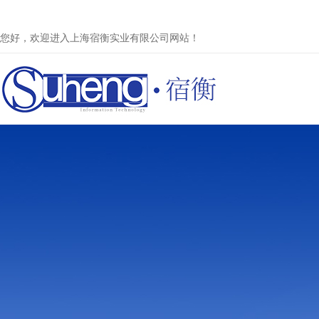
您好，欢迎进入上海宿衡实业有限公司网站！