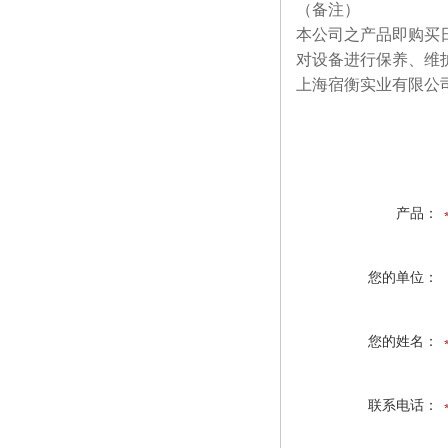
（备注）
本公司之产品即购买
对设备进行保养、维
上海宿衡实业有限公
产品：
您的单位：
您的姓名：
联系电话：