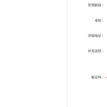
常用邮箱：
省份：
详细地址：
补充说明：
验证码：