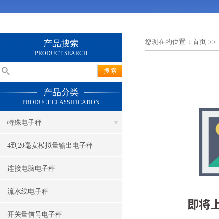
您现在的位置：
首页
>>
产品搜索
PRODUCT SEARCH
产品分类
PRODUCT CLASSIFICATION
特殊电子秤
4到20毫安模拟量输出电子秤
连接电脑电子秤
流水线电子秤
开关量信号电子秤