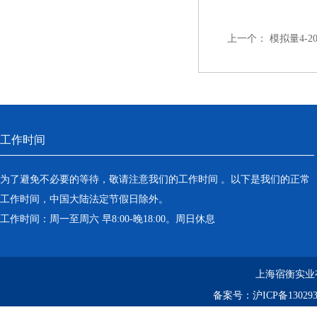
上一个：
模拟量4-
工作时间
为了避免不必要的等待，敬请注意我们的工作时间 。以下是我们的正常
工作时间，中国大陆法定节假日除外。
工作时间：周一至周六 早8:00-晚18:00。周日休息
上海宿衡实业
备案号：
沪ICP备130293