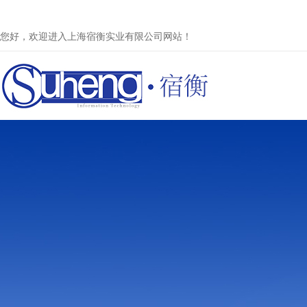
您好，欢迎进入上海宿衡实业有限公司网站！