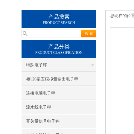
您现在的位
产品搜索
PRODUCT SEARCH
产品分类
PRODUCT CLASSIFICATION
特殊电子秤
4到20毫安模拟量输出电子秤
连接电脑电子秤
流水线电子秤
开关量信号电子秤