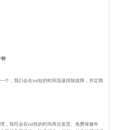
子称
个，我们会在zui短的时间迅速排除故障，并定期
，我司会在zui快的时间再次发货。免费保修年