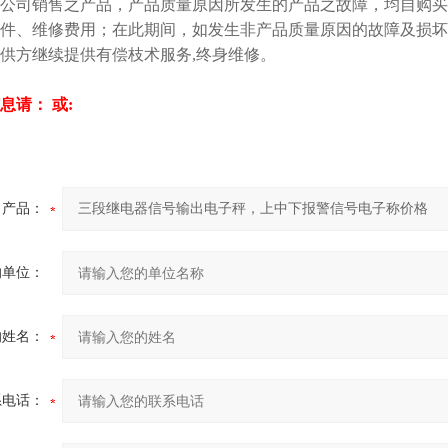
公司销售之产品，产品质量原因所发生的产品之故障，均自购买
件、维修费用；在此期间，如发生非产品质量原因的故障及损坏
供方继续提供有偿枝术服务,终身维修。
息请： 或:
产品：
的单位：
的姓名：
系电话：