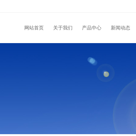
网站首页
关于我们
产品中心
新闻动态