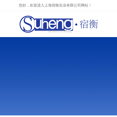
您好，欢迎进入上海宿衡实业有限公司网站！