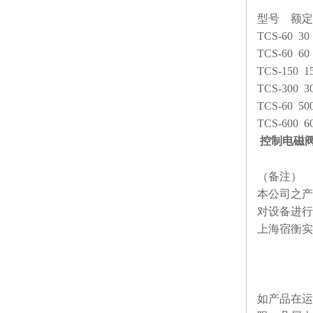
型号 额定
TCS-60 30 
TCS-60 60
TCS-150
15
TCS-300
3
TCS-60 500
TCS-600
60
控制电磁
（备注）
本公司之产
对设备进行
上海宿衡实
如产品在运