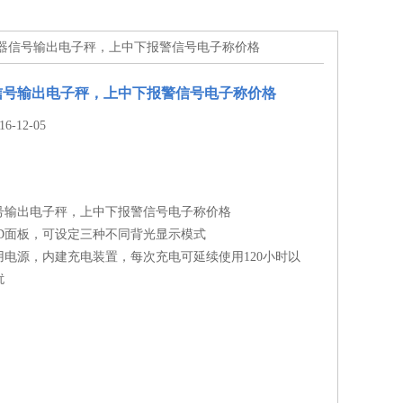
电器信号输出电子秤，上中下报警信号电子称价格
信号输出电子秤，上中下报警信号电子称价格
-12-05
号输出电子秤，上中下报警信号电子称价格
CD面板，可设定三种不同背光显示模式
用电源，内建充电装置，每次充电可延续使用120小时以
扰