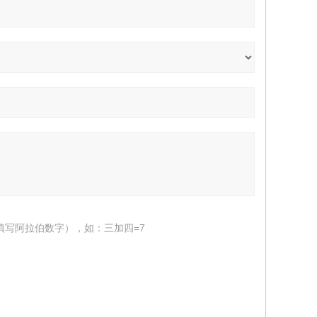
填写阿拉伯数字），如：三加四=7