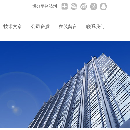
一键分享网站到：
技术文章
公司资质
在线留言
联系我们