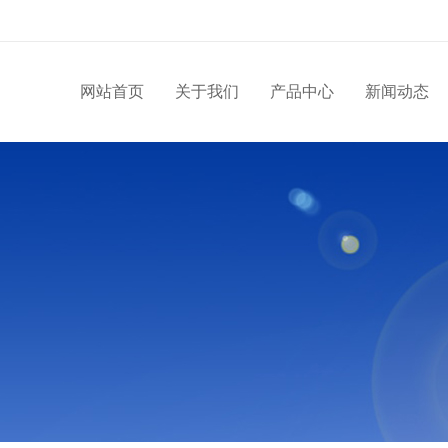
网站首页
关于我们
产品中心
新闻动态