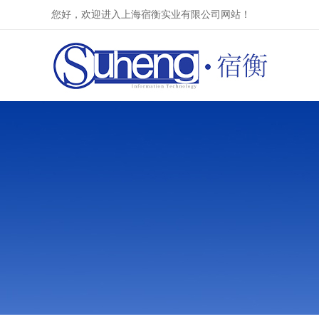
您好，欢迎进入上海宿衡实业有限公司网站！