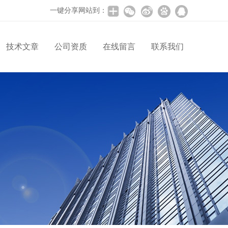
一键分享网站到：
技术文章
公司资质
在线留言
联系我们