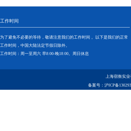
工作时间
为了避免不必要的等待，敬请注意我们的工作时间 。以下是我们的正常
工作时间，中国大陆法定节假日除外。
工作时间：周一至周六 早8:00-晚18:00。周日休息
上海宿衡实业
备案号：
沪ICP备130293