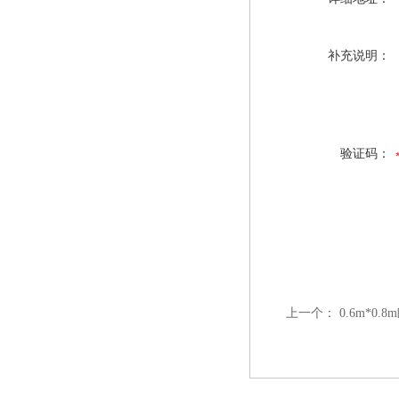
补充说明：
验证码：
上一个：
0.6m*0