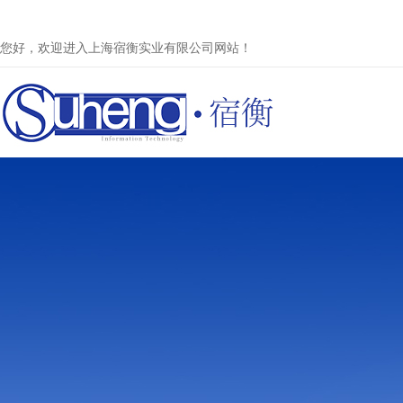
您好，欢迎进入上海宿衡实业有限公司网站！