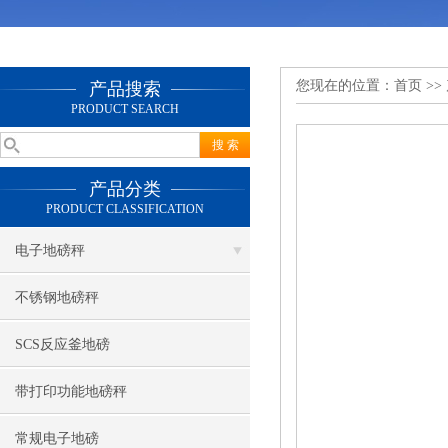
您现在的位置：
首页
>>
产品搜索
PRODUCT SEARCH
产品分类
PRODUCT CLASSIFICATION
电子地磅秤
不锈钢地磅秤
SCS反应釜地磅
带打印功能地磅秤
常规电子地磅