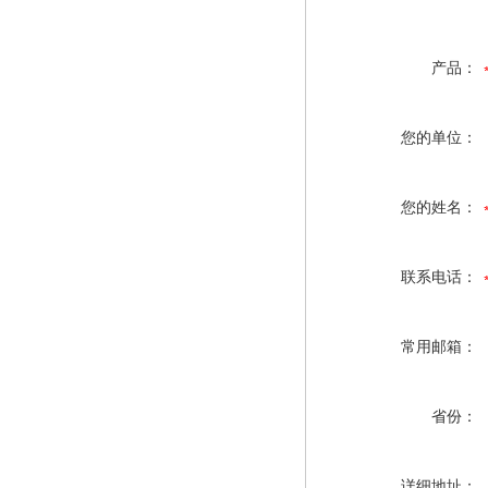
产品：
您的单位：
您的姓名：
联系电话：
常用邮箱：
省份：
详细地址：