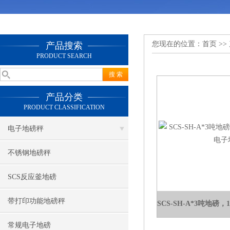
您现在的位置：
首页
>>
产品搜索
PRODUCT SEARCH
产品分类
PRODUCT CLASSIFICATION
电子地磅秤
不锈钢地磅秤
SCS反应釜地磅
带打印功能地磅秤
常规电子地磅