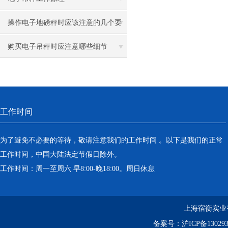
操作电子地磅秤时应该注意的几个要
点
购买电子吊秤时应注意哪些细节
工作时间
为了避免不必要的等待，敬请注意我们的工作时间 。以下是我们的正常
工作时间，中国大陆法定节假日除外。
工作时间：周一至周六 早8:00-晚18:00。周日休息
上海宿衡实业
备案号：
沪ICP备130293