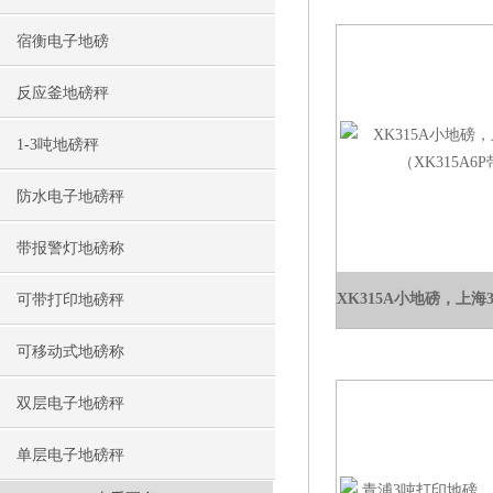
宿衡电子地磅
反应釜地磅秤
1-3吨地磅秤
防水电子地磅秤
带报警灯地磅称
可带打印地磅秤
可移动式地磅称
双层电子地磅秤
单层电子地磅秤