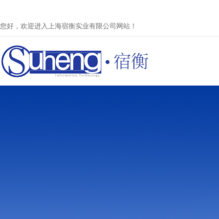
您好，欢迎进入上海宿衡实业有限公司网站！