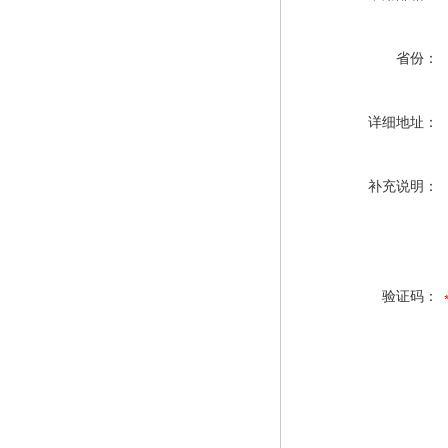
省份：
详细地址：
补充说明：
验证码：