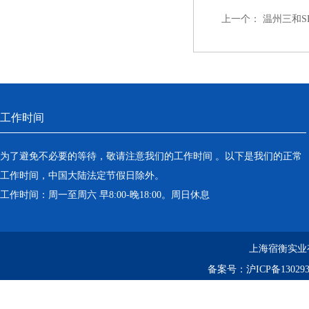
上一个：
温州三和SH
工作时间
为了避免不必要的等待，敬请注意我们的工作时间 。以下是我们的正常
工作时间，中国大陆法定节假日除外。
工作时间：周一至周六 早8:00-晚18:00。周日休息
上海宿衡实业
备案号：
沪ICP备130293