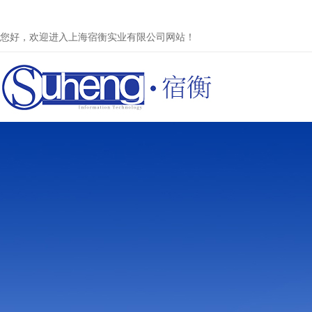
您好，欢迎进入上海宿衡实业有限公司网站！