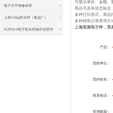
可显示单价、金额、
电子天平维修保养
商品号及各状态标志
多种打印形式，单品
上海150kg防水秤（食品厂）
多种销售记录查询方
上海英展电子秤，英
SUPER-6电子防水秤操作说明书
产品：
您的单位：
您的姓名：
联系电话：
常用邮箱：