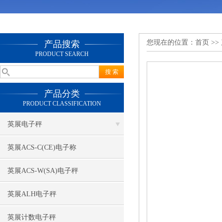
您现在的位置：
首页
>>
产品搜索
PRODUCT SEARCH
产品分类
PRODUCT CLASSIFICATION
英展电子秤
英展ACS-C(CE)电子称
英展ACS-W(SA)电子秤
英展ALH电子秤
英展计数电子秤