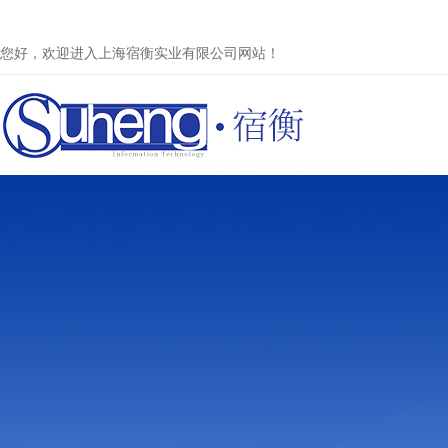
您好，欢迎进入上海宿衡实业有限公司网站！