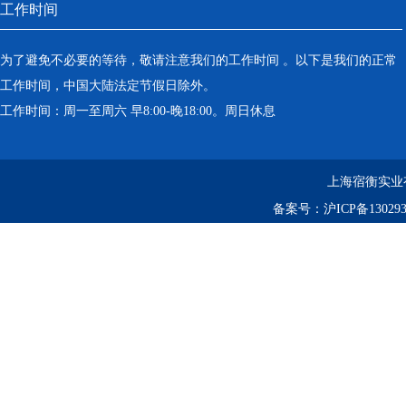
工作时间
为了避免不必要的等待，敬请注意我们的工作时间 。以下是我们的正常
工作时间，中国大陆法定节假日除外。
工作时间：周一至周六 早8:00-晚18:00。周日休息
上海宿衡实业
备案号：
沪ICP备130293