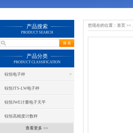
您现在的位置：
首页
>>
产品搜索
PRODUCT SEARCH
产品分类
PRODUCT CLASSIFICATION
钰恒电子秤
钰恒JTS-LW电子秤
钰恒JWE计重电子天平
钰恒高精度计数秤
查看更多 >>