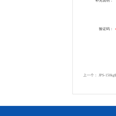
补充说明：
验证码：
上一个：
JPS-15