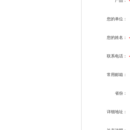
产品：
您的单位：
您的姓名：
联系电话：
常用邮箱：
省份：
详细地址：