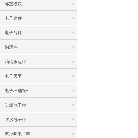
称重模块
电子桌秤
电子台秤
钢瓶秤
油桶搬运秤
电子天平
电子秤选配件
防爆电子秤
防水电子秤
惠尔邦电子秤