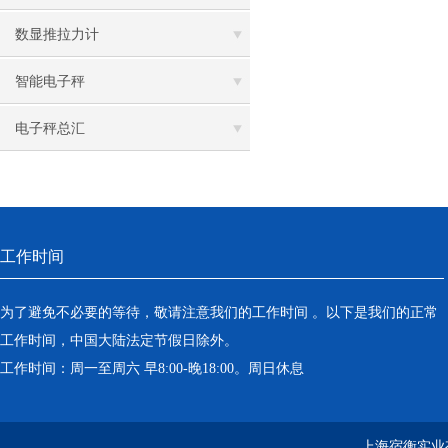
数显推拉力计
智能电子秤
电子秤总汇
工作时间
为了避免不必要的等待，敬请注意我们的工作时间 。以下是我们的正常
工作时间，中国大陆法定节假日除外。
工作时间：周一至周六 早8:00-晚18:00。周日休息
上海宿衡实业