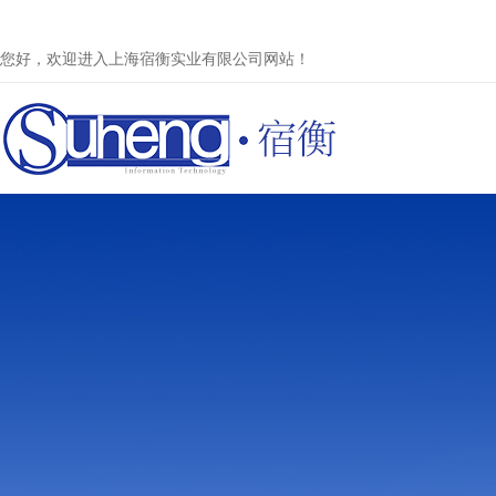
您好，欢迎进入上海宿衡实业有限公司网站！