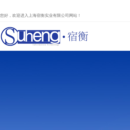
您好，欢迎进入上海宿衡实业有限公司网站！