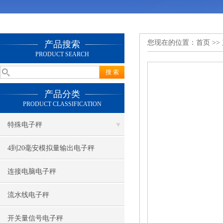
您现在的位置：
首页
>>
产品搜索
PRODUCT SEARCH
产品分类
PRODUCT CLASSIFICATION
特殊电子秤
4到20毫安模拟量输出电子秤
连接电脑电子秤
流水线电子秤
开关量信号电子秤