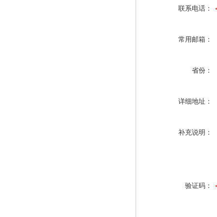
联系电话：
常用邮箱：
省份：
详细地址：
补充说明：
验证码：