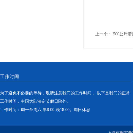
上一个：
500公斤
工作时间
为了避免不必要的等待，敬请注意我们的工作时间 。以下是我们的正常
工作时间，中国大陆法定节假日除外。
工作时间：周一至周六 早8:00-晚18:00。周日休息
上海宿衡实业