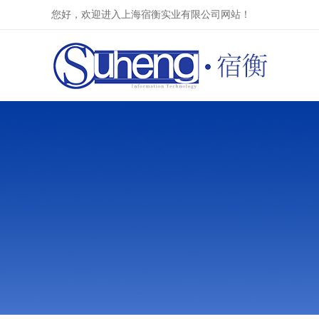
您好，欢迎进入上海宿衡实业有限公司网站！