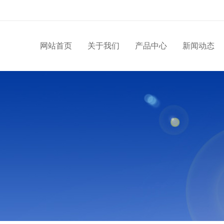
网站首页
关于我们
产品中心
新闻动态