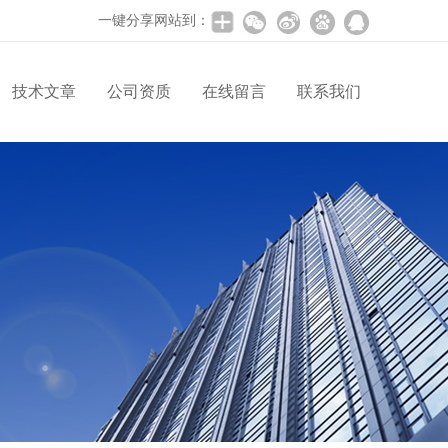
一键分享网站到：
技术文章
公司资质
在线留言
联系我们