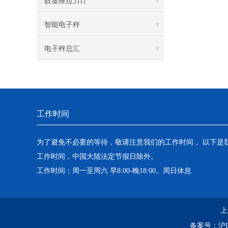
数显推拉力计
智能电子秤
电子秤总汇
工作时间
为了避免不必要的等待，敬请注意我们的工作时间 。以下是
工作时间，中国大陆法定节假日除外。
工作时间：周一至周六 早8:00-晚18:00。周日休息
上
备案号：
沪I