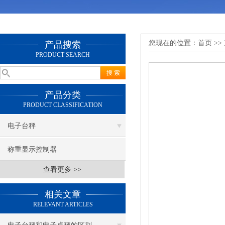
您现在的位置：
首页
>>
产品搜索
PRODUCT SEARCH
产品分类
PRODUCT CLASSIFICATION
电子台秤
称重显示控制器
查看更多 >>
相关文章
RELEVANT ARTICLES