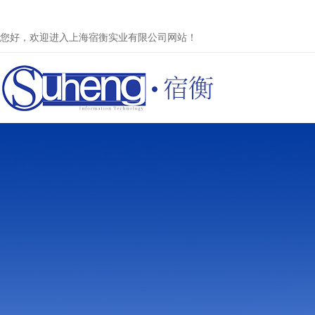
您好，欢迎进入上海宿衡实业有限公司网站！