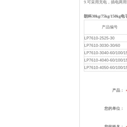
9.可采用充电，插电两
朗科30kg/75kg/150k
产品编号
LP7610-2525-30
LP7610-3030-30/60
LP7610-3040-60/100/1
LP7610-4040-60/100/1
LP7610-4050-60/100/1
产品：
您的单位：
您的姓名：