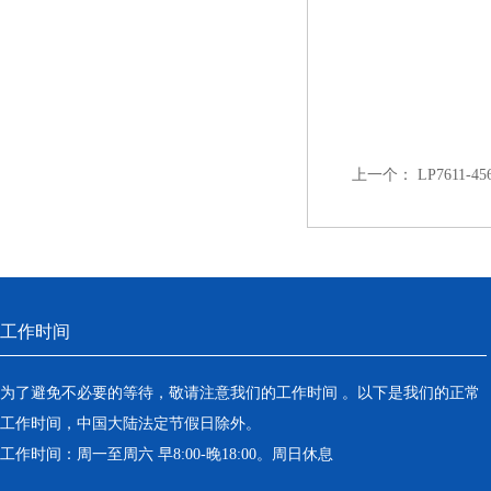
上一个：
LP7611-
工作时间
为了避免不必要的等待，敬请注意我们的工作时间 。以下是我们的正常
工作时间，中国大陆法定节假日除外。
工作时间：周一至周六 早8:00-晚18:00。周日休息