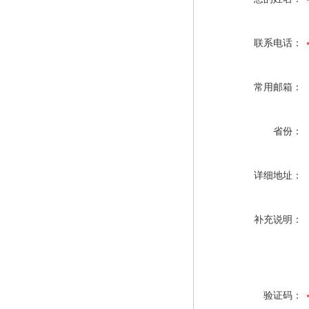
联系电话：
常用邮箱：
省份：
详细地址：
补充说明：
验证码：