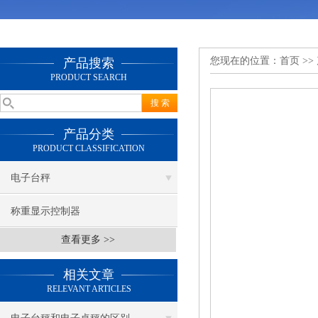
您现在的位置：
首页
>>
产品搜索
PRODUCT SEARCH
产品分类
PRODUCT CLASSIFICATION
电子台秤
称重显示控制器
查看更多 >>
相关文章
RELEVANT ARTICLES