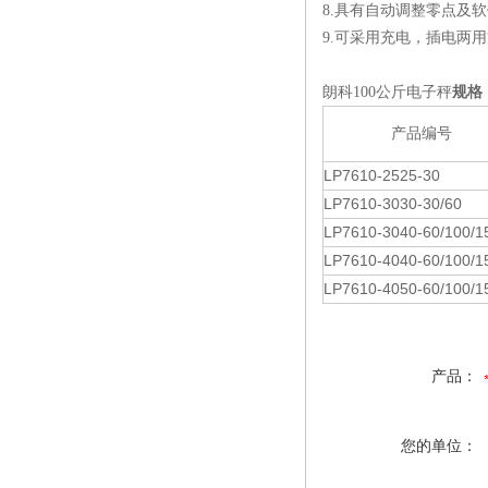
8.具有自动调整零点及
9.可采用充电，插电两
朗科100公斤电子秤
规格
产品编号
LP7610-2525-30
LP7610-3030-30/60
LP7610-3040-60/100/1
LP7610-4040-60/100/1
LP7610-4050-60/100/1
产品：
您的单位：