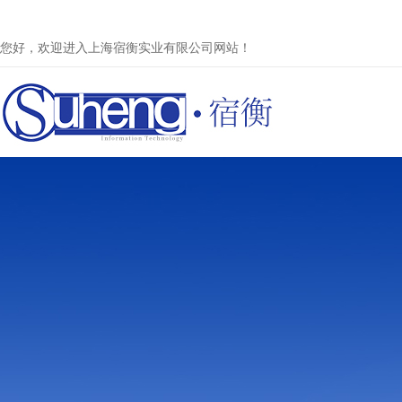
您好，欢迎进入上海宿衡实业有限公司网站！