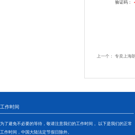
验证码：
上一个：
专卖上海朗科
工作时间
为了避免不必要的等待，敬请注意我们的工作时间 。以下是我们的正常
工作时间，中国大陆法定节假日除外。