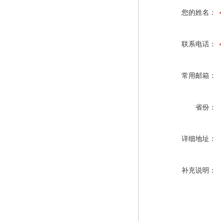
您的姓名：
联系电话：
常用邮箱：
省份：
详细地址：
补充说明：