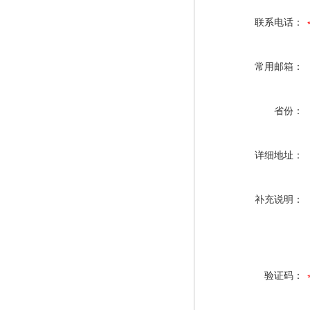
联系电话：
常用邮箱：
省份：
详细地址：
补充说明：
验证码：