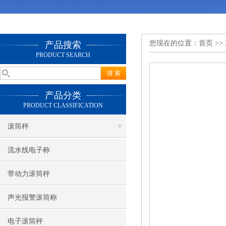
您现在的位置：
首页
>>
产品搜索
PRODUCT SEARCH
产品分类
PRODUCT CLASSIFICATION
滚筒秤
流水线电子称
带动力滚筒秤
声光报警滚筒称
电子滚筒秤