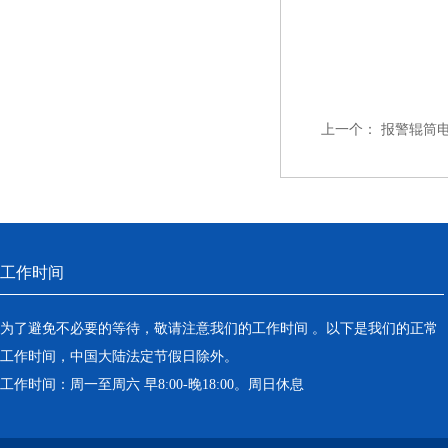
上一个：
报警辊筒
工作时间
为了避免不必要的等待，敬请注意我们的工作时间 。以下是我们的正常
工作时间，中国大陆法定节假日除外。
工作时间：周一至周六 早8:00-晚18:00。周日休息