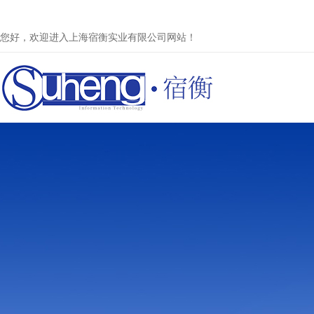
您好，欢迎进入上海宿衡实业有限公司网站！