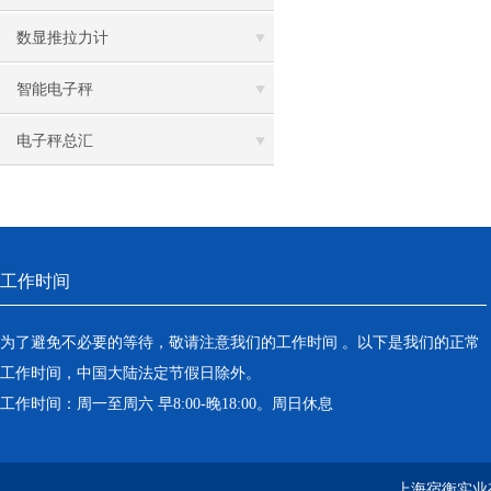
数显推拉力计
智能电子秤
电子秤总汇
工作时间
为了避免不必要的等待，敬请注意我们的工作时间 。以下是我们的正常
工作时间，中国大陆法定节假日除外。
工作时间：周一至周六 早8:00-晚18:00。周日休息
上海宿衡实业