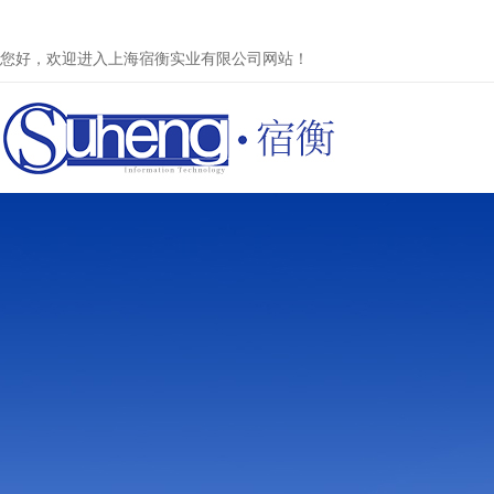
您好，欢迎进入上海宿衡实业有限公司网站！