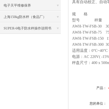
具有自动校正、自动
电子天平维修保养
规 格
上海150kg防水秤（食品厂）
型号 秤量 
AWH-TW-FSB-30 30
SUPER-6电子防水秤操作说明书
AWH-TW-FSB-75 75
AWH-TW-FSB-150 1
AWH-TW-FSB-300 3
适用温度：0°C~40°C (
电源：AC 220V( -15%
秤盘尺寸：400 x 500mm; 
产品：
您的单位：