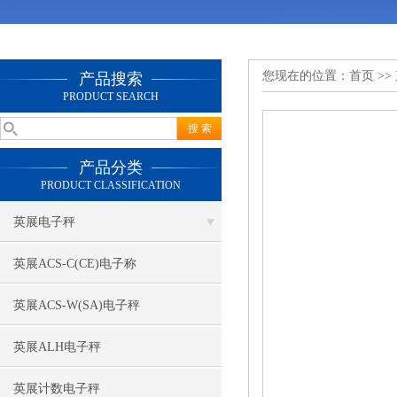
您现在的位置：
首页
>>
产品搜索
PRODUCT SEARCH
产品分类
PRODUCT CLASSIFICATION
英展电子秤
英展ACS-C(CE)电子称
英展ACS-W(SA)电子秤
英展ALH电子秤
英展计数电子秤