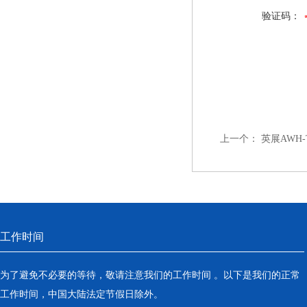
验证码：
上一个：
英展AWH-
工作时间
为了避免不必要的等待，敬请注意我们的工作时间 。以下是我们的正常
工作时间，中国大陆法定节假日除外。