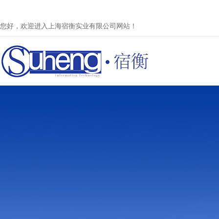
您好，欢迎进入上海宿衡实业有限公司网站！