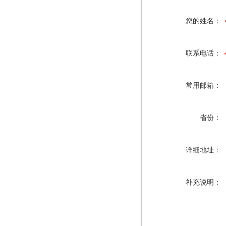
您的姓名：
联系电话：
常用邮箱：
省份：
详细地址：
补充说明：