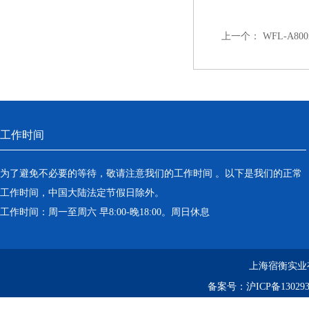
上一个：
WFL-A8
工作时间
为了避免不必要的等待，敬请注意我们的工作时间 。以下是我们的正常
工作时间，中国大陆法定节假日除外。
工作时间：周一至周六 早8:00-晚18:00。周日休息
上海宿衡实业
备案号：
沪ICP备130293