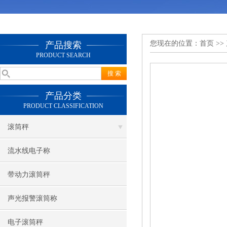
您现在的位置：
首页
>>
产品搜索
PRODUCT SEARCH
产品分类
PRODUCT CLASSIFICATION
滚筒秤
流水线电子称
带动力滚筒秤
声光报警滚筒称
电子滚筒秤