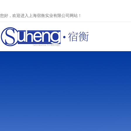
您好，欢迎进入上海宿衡实业有限公司网站！