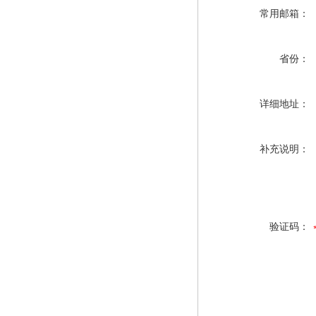
常用邮箱：
省份：
详细地址：
补充说明：
验证码：