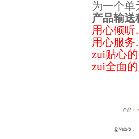
为一个单
产品输送
用心倾听
用心服务
zui贴心
zui全面的产
产品：
您的单位：