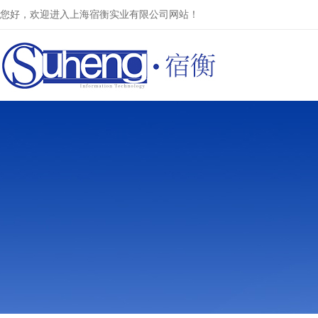
您好，欢迎进入上海宿衡实业有限公司网站！