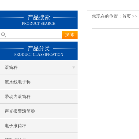
您现在的位置：
首页
>>
产品搜索
PRODUCT SEARCH
产品分类
PRODUCT CLASSIFICATION
滚筒秤
流水线电子称
带动力滚筒秤
声光报警滚筒称
电子滚筒秤