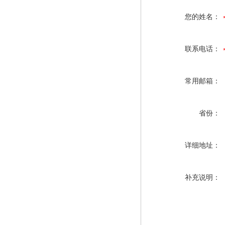
您的姓名：
联系电话：
常用邮箱：
省份：
详细地址：
补充说明：