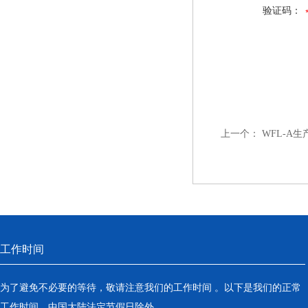
验证码：
上一个：
WFL-A
工作时间
为了避免不必要的等待，敬请注意我们的工作时间 。以下是我们的正常
工作时间，中国大陆法定节假日除外。