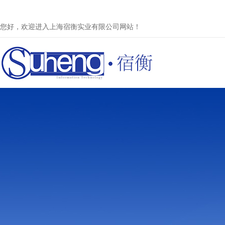
您好，欢迎进入上海宿衡实业有限公司网站！