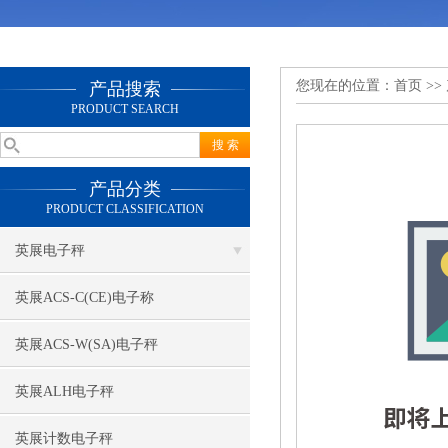
您现在的位置：
首页
>>
产品搜索
PRODUCT SEARCH
产品分类
PRODUCT CLASSIFICATION
英展电子秤
英展ACS-C(CE)电子称
英展ACS-W(SA)电子秤
英展ALH电子秤
英展计数电子秤