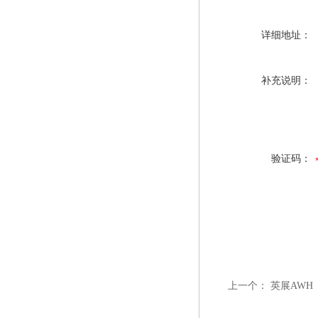
详细地址：
补充说明：
验证码：
上一个：
英展AWH