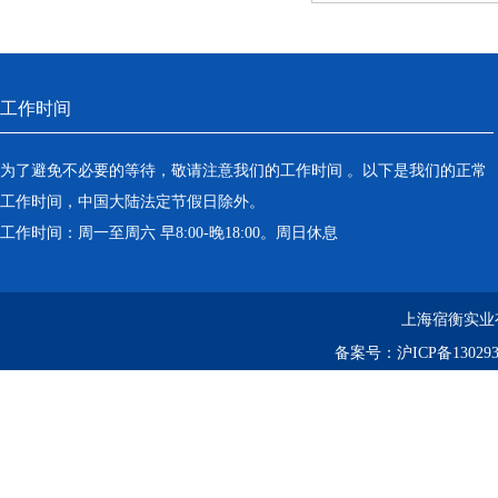
工作时间
为了避免不必要的等待，敬请注意我们的工作时间 。以下是我们的正常
工作时间，中国大陆法定节假日除外。
工作时间：周一至周六 早8:00-晚18:00。周日休息
上海宿衡实业
备案号：
沪ICP备130293