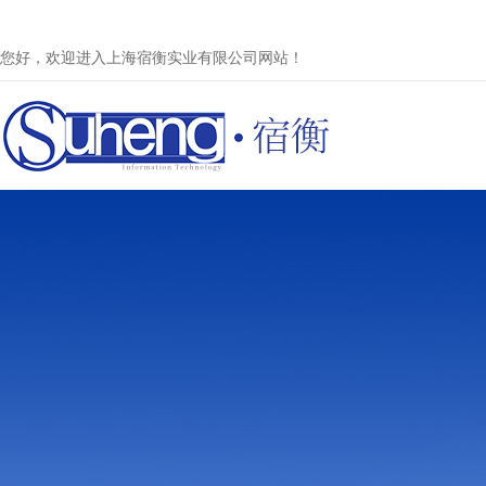
您好，欢迎进入上海宿衡实业有限公司网站！