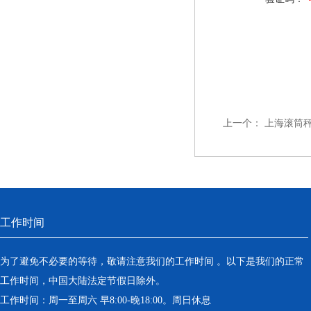
上一个：
上海滚筒
工作时间
为了避免不必要的等待，敬请注意我们的工作时间 。以下是我们的正常
工作时间，中国大陆法定节假日除外。
工作时间：周一至周六 早8:00-晚18:00。周日休息