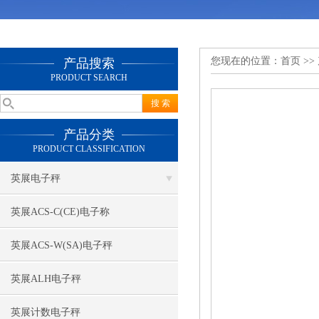
您现在的位置：
首页
>>
产品搜索
PRODUCT SEARCH
产品分类
PRODUCT CLASSIFICATION
英展电子秤
英展ACS-C(CE)电子称
英展ACS-W(SA)电子秤
英展ALH电子秤
英展计数电子秤