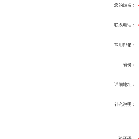
您的姓名：
联系电话：
常用邮箱：
省份：
详细地址：
补充说明：
验证码：