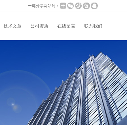
一键分享网站到：
技术文章
公司资质
在线留言
联系我们