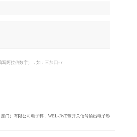
填写阿拉伯数字），如：三加四=7
厦门）有限公司电子秤，WEL-JWE带开关信号输出电子称