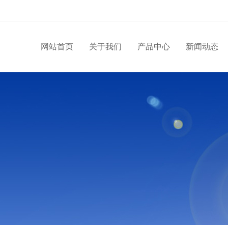
网站首页
关于我们
产品中心
新闻动态