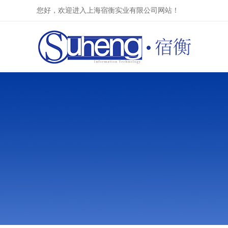
您好，欢迎进入上海宿衡实业有限公司网站！