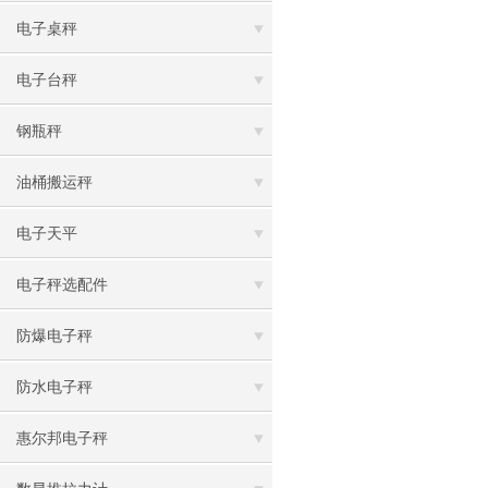
电子桌秤
电子台秤
钢瓶秤
油桶搬运秤
电子天平
电子秤选配件
防爆电子秤
防水电子秤
惠尔邦电子秤