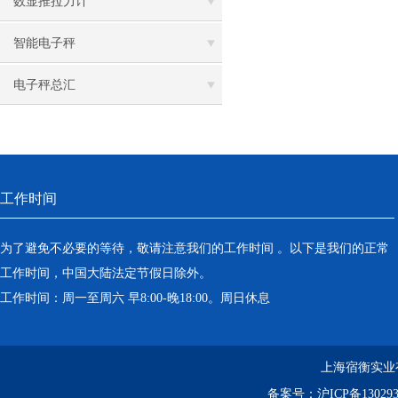
数显推拉力计
智能电子秤
电子秤总汇
工作时间
为了避免不必要的等待，敬请注意我们的工作时间 。以下是我们的正常
工作时间，中国大陆法定节假日除外。
工作时间：周一至周六 早8:00-晚18:00。周日休息
上海宿衡实业
备案号：
沪ICP备130293