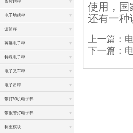
畜牧磅秤
使用，国
还有一种说
电子地磅秤
滚筒秤
上一篇：
英展电子秤
下一篇：
特殊电子秤
电子叉车秤
电子吊秤
带打印机电子秤
带报警灯电子秤
称重模块