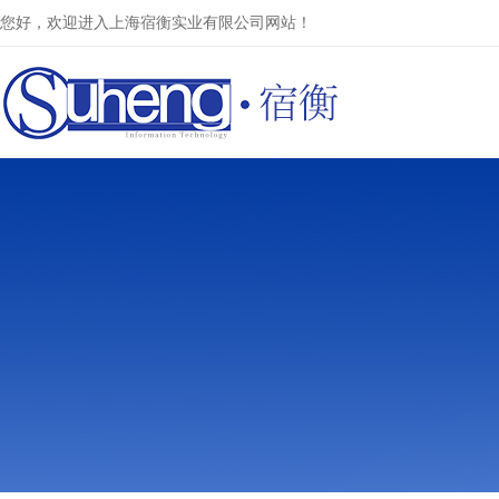
您好，欢迎进入上海宿衡实业有限公司网站！