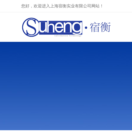
您好，欢迎进入上海宿衡实业有限公司网站！