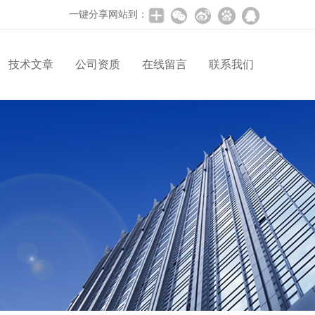
一键分享网站到：
技术文章
公司资质
在线留言
联系我们