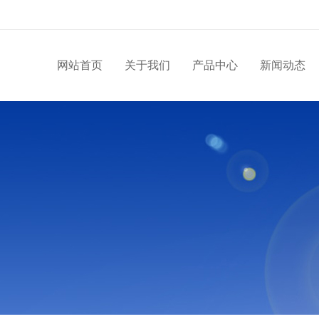
网站首页
关于我们
产品中心
新闻动态