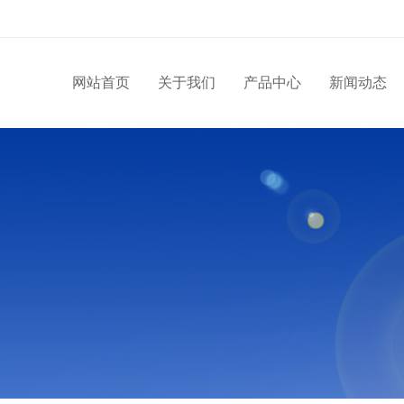
网站首页
关于我们
产品中心
新闻动态