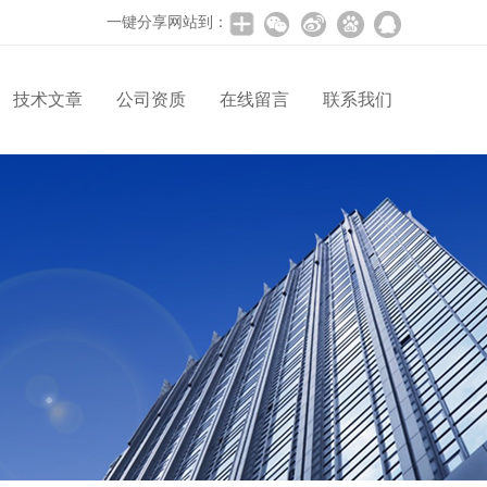
一键分享网站到：
技术文章
公司资质
在线留言
联系我们