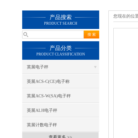
您现在的位
产品搜索
PRODUCT SEARCH
产品分类
PRODUCT CLASSIFICATION
英展电子秤
英展ACS-C(CE)电子称
英展ACS-W(SA)电子秤
英展ALH电子秤
英展计数电子秤
查看更多 >>