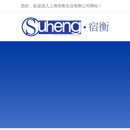
您好，欢迎进入上海宿衡实业有限公司网站！