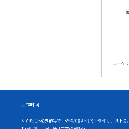
上一个
工作时间
为了避免不必要的等待，敬请注意我们的工作时间 。以下是
工作时间，中国大陆法定节假日除外。