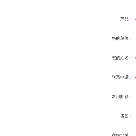
产品：
您的单位：
您的姓名：
联系电话：
常用邮箱：
省份：
详细地址：