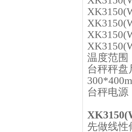
XK3150
XK3150
XK3150(
XK3150(
XK3150(
温度范围
台秤秤盘
300*400
台秤电源
XK3150
先做线性