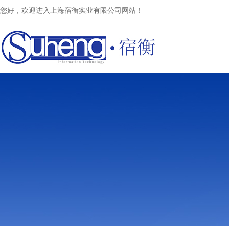
您好，欢迎进入上海宿衡实业有限公司网站！