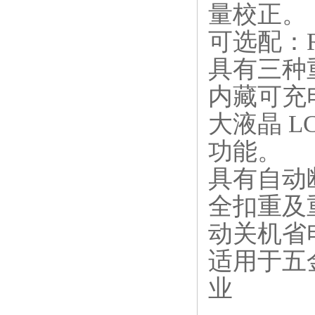
量校正。
可选配：
具有三种
内藏可充
大液晶
L
功能。
具有自动
全扣重及
动关机省
适用于五
业