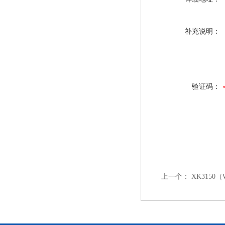
补充说明：
验证码：
上一个：
XK3150