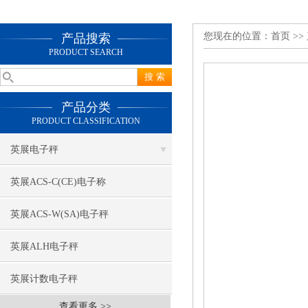
您现在的位置：
首页
>>
产品搜索
PRODUCT SEARCH
产品分类
PRODUCT CLASSIFICATION
英展电子秤
英展ACS-C(CE)电子称
英展ACS-W(SA)电子秤
英展ALH电子秤
英展计数电子秤
查看更多 >>