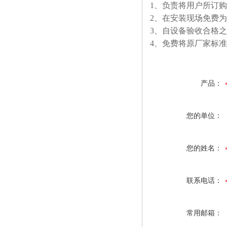
1、负责将用户所订
2、在安装现场免费
3、自设备验收合格
4、免费将原厂家标准
产品：
您的单位：
您的姓名：
联系电话：
常用邮箱：