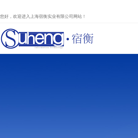
您好，欢迎进入上海宿衡实业有限公司网站！