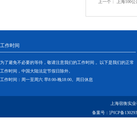
上一个：
上海100
工作时间
为了避免不必要的等待，敬请注意我们的工作时间 。以下是我们的正常
工作时间，中国大陆法定节假日除外。
工作时间：周一至周六 早8:00-晚18:00。周日休息
上海宿衡实业
备案号：
沪ICP备130293