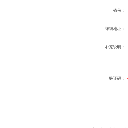
省份：
详细地址：
补充说明：
验证码：