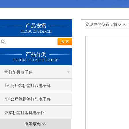
您现在的位置：
首页
>>
产品搜索
PRODUCT SEARCH
产品分类
PRODUCT CLASSIFICATION
带打印机电子秤
150公斤带标签打印电子称
300公斤带标签打印电子秤
外接标签打印机电子秤
查看更多 >>