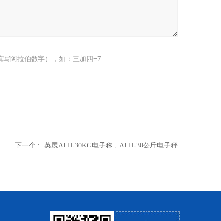
填写阿拉伯数字），如：三加四=7
下一个：
英展ALH-30KG电子称，ALH-30公斤电子秤