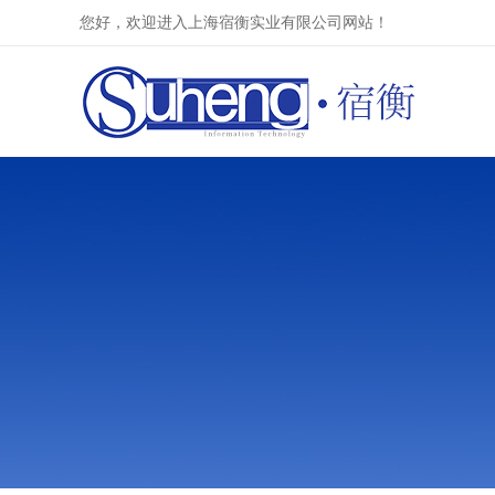
您好，欢迎进入上海宿衡实业有限公司网站！