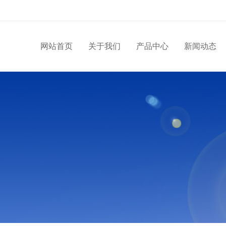
网站首页
关于我们
产品中心
新闻动态