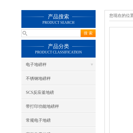
您现在的位
产品搜索
PRODUCT SEARCH
产品分类
PRODUCT CLASSIFICATION
电子地磅秤
不锈钢地磅秤
SCS反应釜地磅
带打印功能地磅秤
常规电子地磅