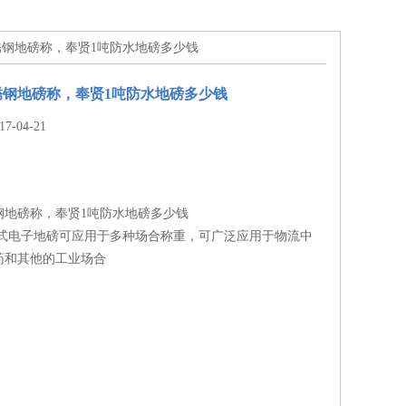
锈钢地磅称，奉贤1吨防水地磅多少钱
锈钢地磅称，奉贤1吨防水地磅多少钱
-04-21
钢地磅称，奉贤1吨防水地磅多少钱
洗式电子地磅可应用于多种场合称重，可广泛应用于物流中
药和其他的工业场合