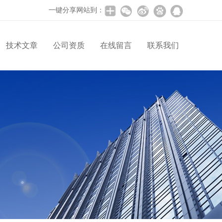
一键分享网站到：
技术文章
公司资质
在线留言
联系我们