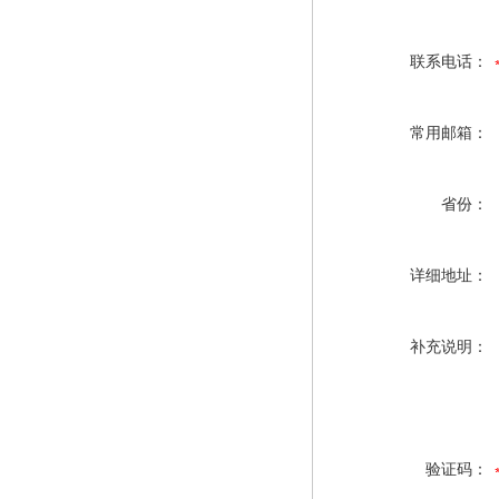
联系电话：
常用邮箱：
省份：
详细地址：
补充说明：
验证码：