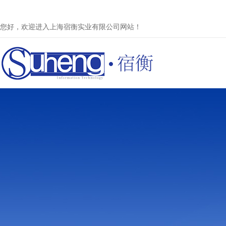
您好，欢迎进入上海宿衡实业有限公司网站！