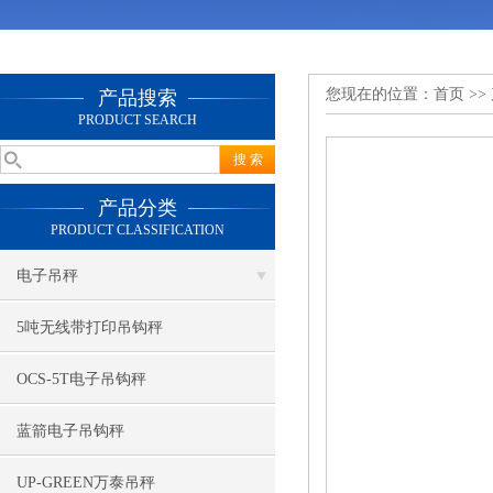
您现在的位置：
首页
>>
产品搜索
PRODUCT SEARCH
产品分类
PRODUCT CLASSIFICATION
电子吊秤
5吨无线带打印吊钩秤
OCS-5T电子吊钩秤
蓝箭电子吊钩秤
UP-GREEN万泰吊秤