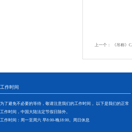
上一个：
《吊称》CA
工作时间
为了避免不必要的等待，敬请注意我们的工作时间 。以下是我们的正常
工作时间，中国大陆法定节假日除外。
工作时间：周一至周六 早8:00-晚18:00。周日休息