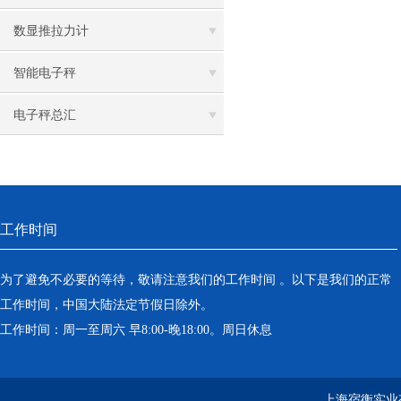
数显推拉力计
智能电子秤
电子秤总汇
工作时间
为了避免不必要的等待，敬请注意我们的工作时间 。以下是我们的正常
工作时间，中国大陆法定节假日除外。
工作时间：周一至周六 早8:00-晚18:00。周日休息
上海宿衡实业