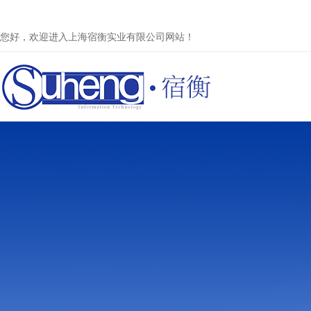
您好，欢迎进入上海宿衡实业有限公司网站！