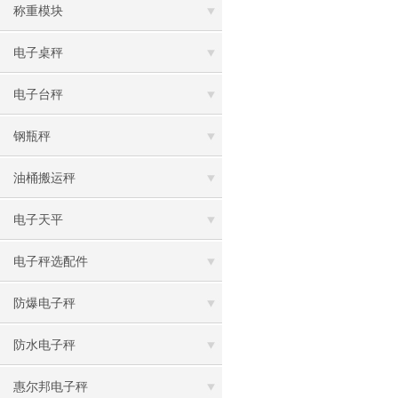
称重模块
电子桌秤
电子台秤
钢瓶秤
油桶搬运秤
电子天平
电子秤选配件
防爆电子秤
防水电子秤
惠尔邦电子秤