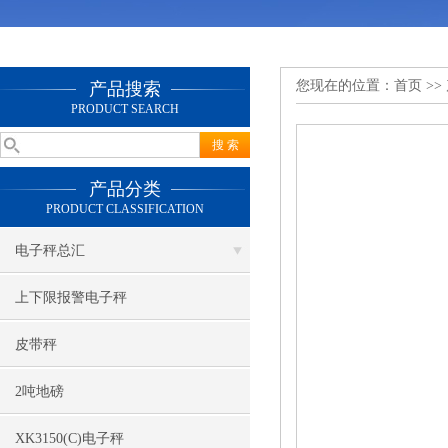
您现在的位置：
首页
>>
产品搜索
PRODUCT SEARCH
产品分类
PRODUCT CLASSIFICATION
电子秤总汇
上下限报警电子秤
皮带秤
2吨地磅
XK3150(C)电子秤