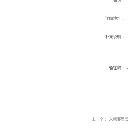
省份：
详细地址：
补充说明：
验证码：
上一个：
东莞哪里卖惠