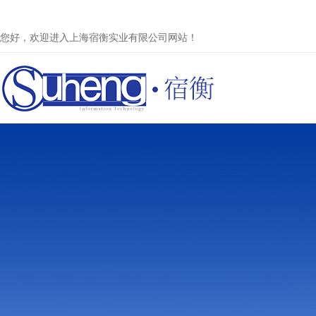
您好，欢迎进入上海宿衡实业有限公司网站！