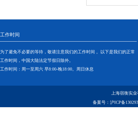
工作时间
为了避免不必要的等待，敬请注意我们的工作时间 。以下是我们的正常
工作时间，中国大陆法定节假日除外。
工作时间：周一至周六 早8:00-晚18:00。周日休息
上海宿衡实业
备案号：
沪ICP备130293