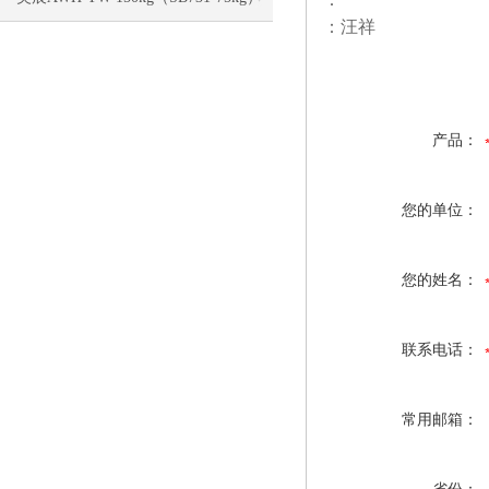
：汪祥
电子称校正资料
产品：
您的单位：
您的姓名：
联系电话：
常用邮箱：