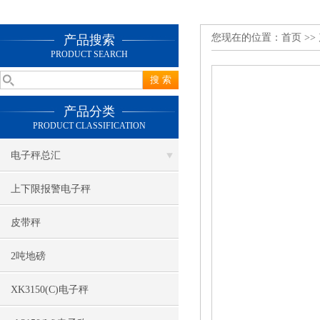
您现在的位置：
首页
>>
产品搜索
PRODUCT SEARCH
产品分类
PRODUCT CLASSIFICATION
电子秤总汇
上下限报警电子秤
皮带秤
2吨地磅
XK3150(C)电子秤