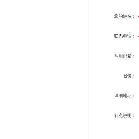
您的姓名：
联系电话：
常用邮箱：
省份：
详细地址：
补充说明：