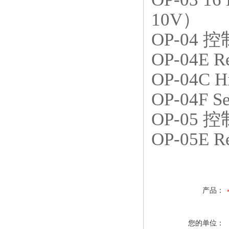
10V
）
OP-04 控制
OP-04E 
OP-04C 
OP-04F 
OP-05 控制
OP-05E 
产品：
您的单位：