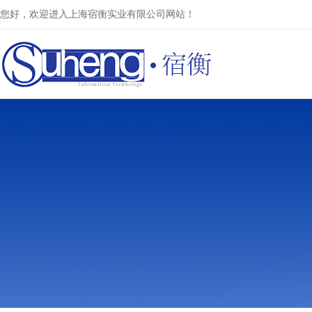
您好，欢迎进入上海宿衡实业有限公司网站！