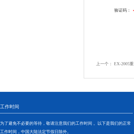
验证码：
上一个：
EX-200
工作时间
为了避免不必要的等待，敬请注意我们的工作时间 。以下是我们的正常
工作时间，中国大陆法定节假日除外。