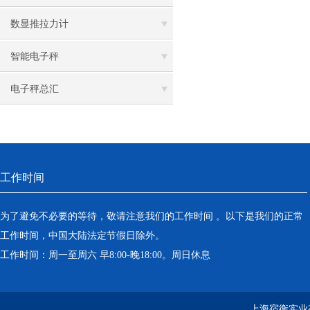
数显推拉力计
智能电子秤
电子秤总汇
工作时间
为了避免不必要的等待，敬请注意我们的工作时间 。以下是我们的正常
工作时间，中国大陆法定节假日除外。
工作时间：周一至周六 早8:00-晚18:00。周日休息
上海宿衡实业