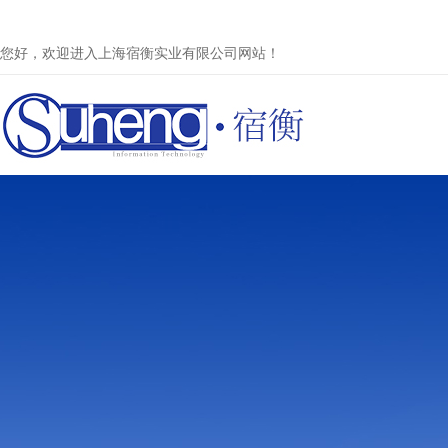
您好，欢迎进入上海宿衡实业有限公司网站！