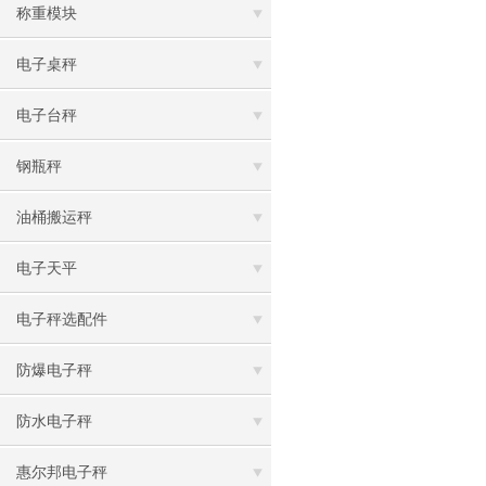
称重模块
电子桌秤
电子台秤
钢瓶秤
油桶搬运秤
电子天平
电子秤选配件
防爆电子秤
防水电子秤
惠尔邦电子秤