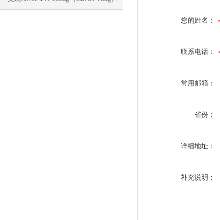
您的姓名：
电子称校正资料
联系电话：
常用邮箱：
省份：
详细地址：
补充说明：