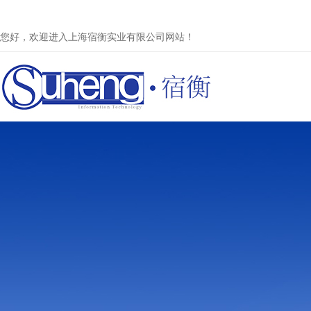
您好，欢迎进入上海宿衡实业有限公司网站！