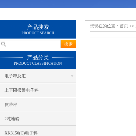
您现在的位置：
首页
>>
产品搜索
PRODUCT SEARCH
产品分类
PRODUCT CLASSIFICATION
电子秤总汇
上下限报警电子秤
皮带秤
2吨地磅
XK3150(C)电子秤