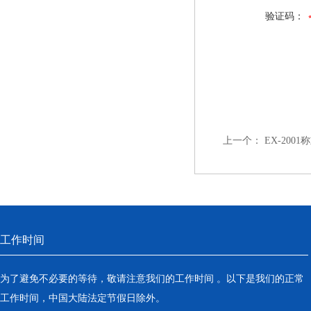
验证码：
上一个：
EX-200
工作时间
为了避免不必要的等待，敬请注意我们的工作时间 。以下是我们的正常
工作时间，中国大陆法定节假日除外。