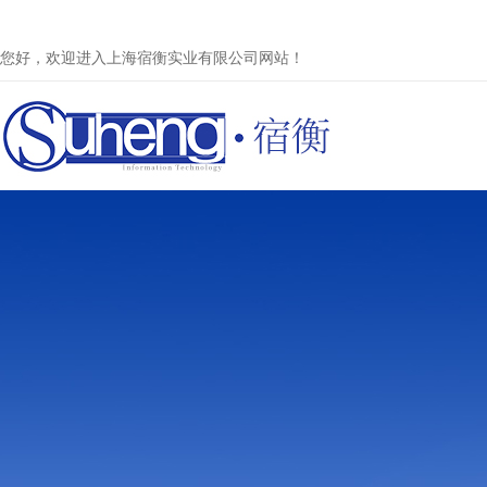
您好，欢迎进入上海宿衡实业有限公司网站！