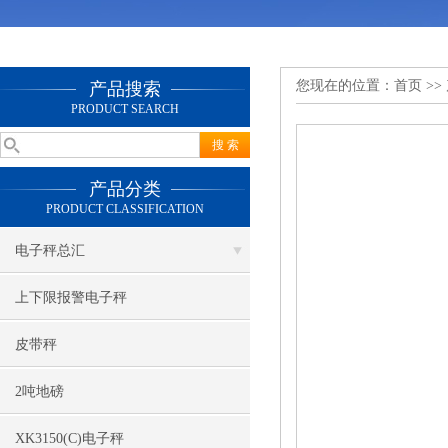
您现在的位置：
首页
>>
产品搜索
PRODUCT SEARCH
产品分类
PRODUCT CLASSIFICATION
电子秤总汇
上下限报警电子秤
皮带秤
2吨地磅
XK3150(C)电子秤