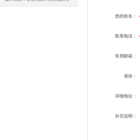
您的姓名：
联系电话：
常用邮箱：
省份：
详细地址：
补充说明：