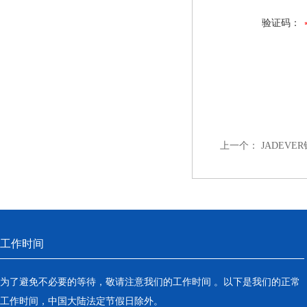
验证码：
上一个：
JADEVE
工作时间
为了避免不必要的等待，敬请注意我们的工作时间 。以下是我们的正常
工作时间，中国大陆法定节假日除外。