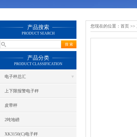
您现在的位置：
首页
>>
产品搜索
PRODUCT SEARCH
产品分类
PRODUCT CLASSIFICATION
电子秤总汇
上下限报警电子秤
皮带秤
2吨地磅
XK3150(C)电子秤