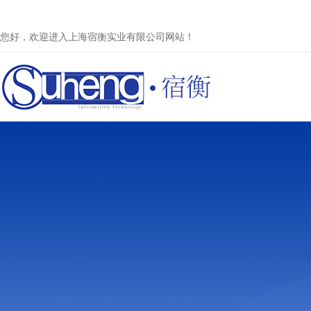
您好，欢迎进入上海宿衡实业有限公司网站！