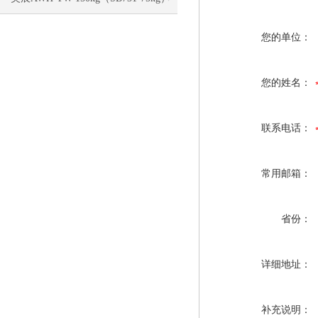
电子称校正资料
您的单位：
您的姓名：
联系电话：
常用邮箱：
省份：
详细地址：
补充说明：