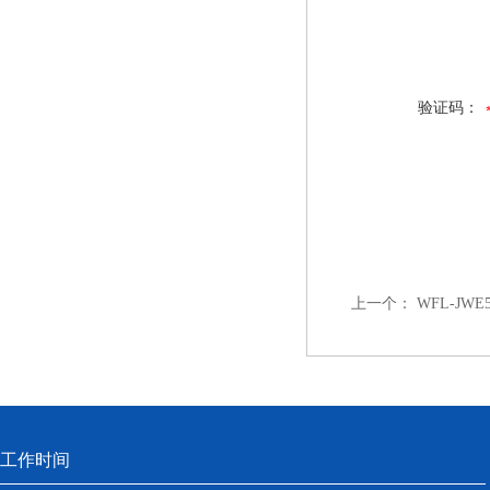
验证码：
上一个：
WFL-J
工作时间