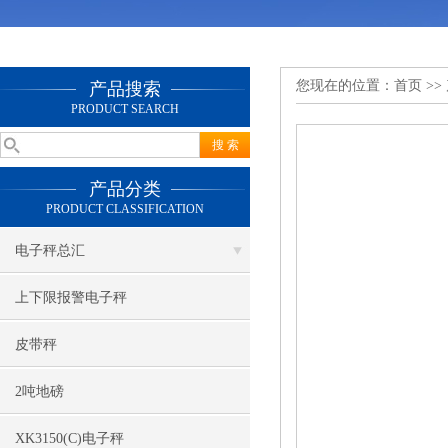
您现在的位置：
首页
>>
产品搜索
PRODUCT SEARCH
产品分类
PRODUCT CLASSIFICATION
电子秤总汇
上下限报警电子秤
皮带秤
2吨地磅
XK3150(C)电子秤