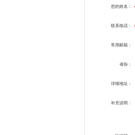
您的姓名：
联系电话：
常用邮箱：
省份：
详细地址：
补充说明：