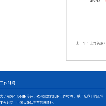
验证码：
上一个：
上海英展AW
工作时间
为了避免不必要的等待，敬请注意我们的工作时间 。以下是我们的正常
工作时间，中国大陆法定节假日除外。