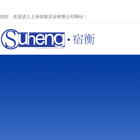
您好，欢迎进入上海宿衡实业有限公司网站！