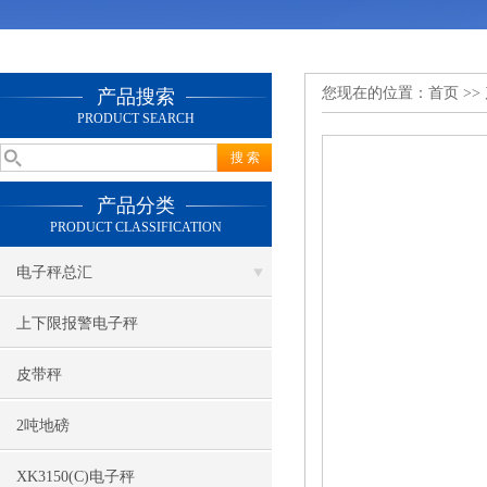
您现在的位置：
首页
>>
产品搜索
PRODUCT SEARCH
产品分类
PRODUCT CLASSIFICATION
电子秤总汇
上下限报警电子秤
皮带秤
2吨地磅
XK3150(C)电子秤