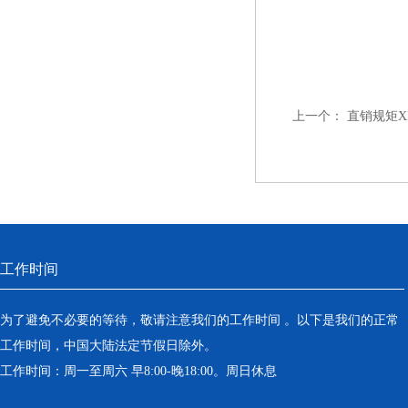
上一个：
直销规矩XK
工作时间
为了避免不必要的等待，敬请注意我们的工作时间 。以下是我们的正常
工作时间，中国大陆法定节假日除外。
工作时间：周一至周六 早8:00-晚18:00。周日休息