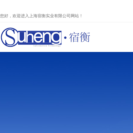
您好，欢迎进入上海宿衡实业有限公司网站！