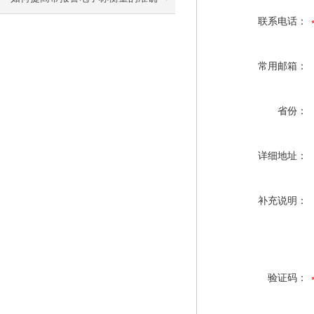
联系电话：
度？
常用邮箱：
省份：
详细地址：
补充说明：
验证码：