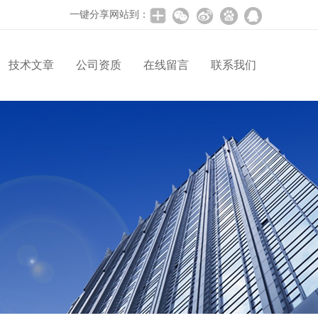
一键分享网站到：
技术文章
公司资质
在线留言
联系我们