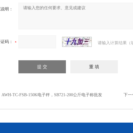
充说明：
验证码：
请输入计算结果（
：
AWH-TC-FSB-150K电子秤，SB721-200公斤电子称批发
下一