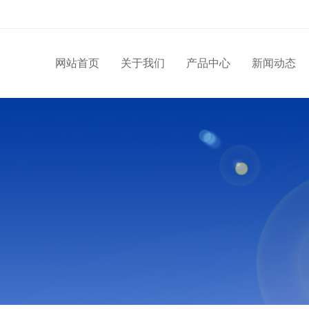
网站首页
关于我们
产品中心
新闻动态