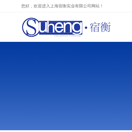
您好，欢迎进入上海宿衡实业有限公司网站！