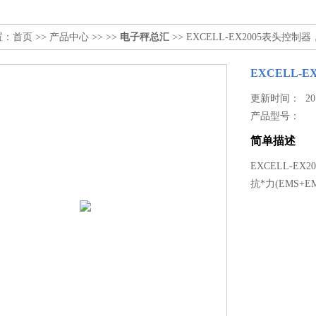
置：
首页
>>
产品中心
>> >>
电子秤总汇
>> EXCELL-EX2005表头控制
EXCELL-
更新时间： 2017
产品型号：
简单描述
EXCELL-EX
抗*力(EMS