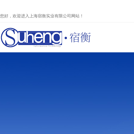
您好，欢迎进入上海宿衡实业有限公司网站！