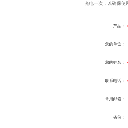
充电一次，以确保使
产品：
您的单位：
您的姓名：
联系电话：
常用邮箱：
省份：