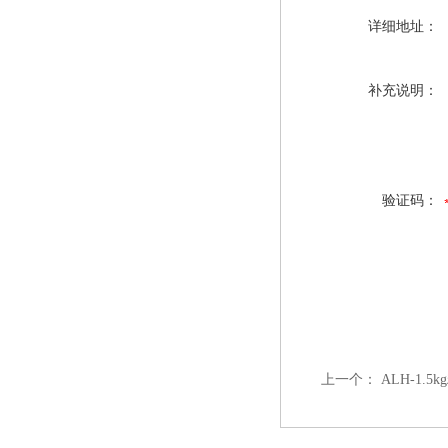
详细地址：
补充说明：
验证码：
上一个：
ALH-1.5