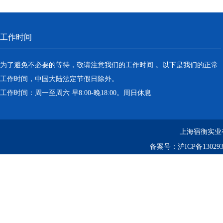
工作时间
为了避免不必要的等待，敬请注意我们的工作时间 。以下是我们的正常
工作时间，中国大陆法定节假日除外。
工作时间：周一至周六 早8:00-晚18:00。周日休息
上海宿衡实业
备案号：
沪ICP备130293