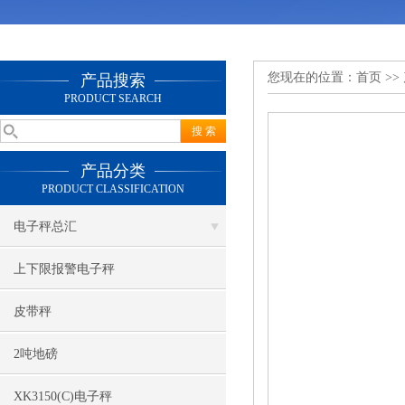
您现在的位置：
首页
>>
产品搜索
PRODUCT SEARCH
产品分类
PRODUCT CLASSIFICATION
电子秤总汇
上下限报警电子秤
皮带秤
2吨地磅
XK3150(C)电子秤