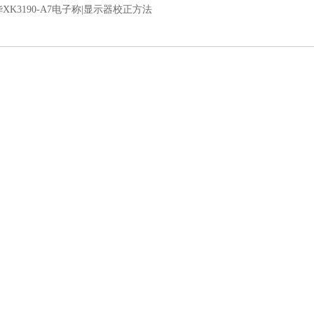
XK3190-A7电子称|显示器校正方法