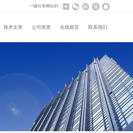
一键分享网站到：
技术文章
公司资质
在线留言
联系我们