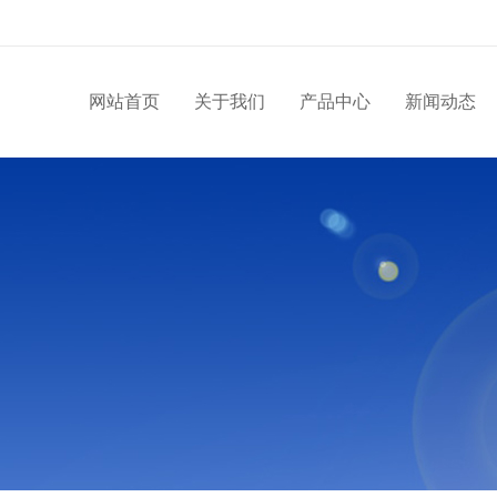
网站首页
关于我们
产品中心
新闻动态