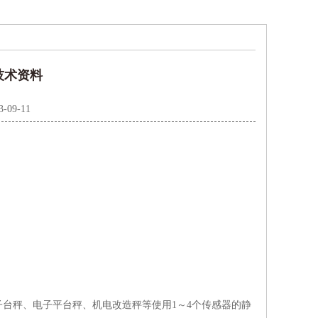
技术资料
3-09-11
台秤、电子平台秤、机电改造秤等使用1～4个传感器的静