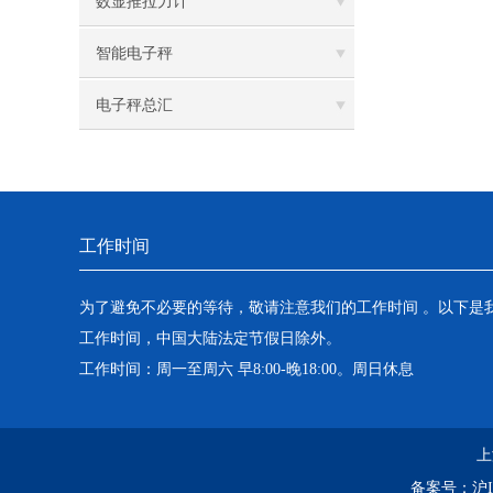
数显推拉力计
智能电子秤
电子秤总汇
工作时间
为了避免不必要的等待，敬请注意我们的工作时间 。以下是
工作时间，中国大陆法定节假日除外。
工作时间：周一至周六 早8:00-晚18:00。周日休息
上
备案号：
沪I