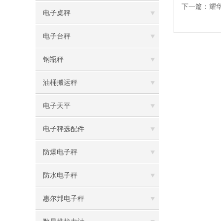
下一篇：
耀华
电子桌秤
电子台秤
钢瓶秤
油桶搬运秤
电子天平
电子秤选配件
防爆电子秤
防水电子秤
惠尔邦电子秤