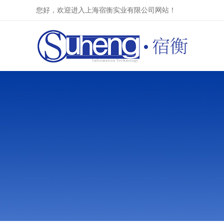
您好，欢迎进入上海宿衡实业有限公司网站！